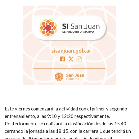
Este viernes comenzará la actividad con el primer y segundo
entrenamiento, a las 9:10 y 12:20 respectivamente.
Posteriormente se realizará la clasificación desde las 15.40,
cerrando la jornada a las 18:15, con la carrera 1 que tendrá un
espacio de 20 minutos más una vuelta. El domingo, el