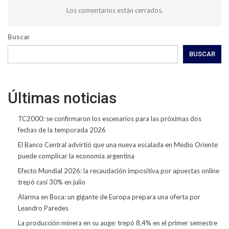
Los comentarios están cerrados.
Buscar
BUSCAR
Últimas noticias
TC2000: se confirmaron los escenarios para las próximas dos
fechas de la temporada 2026
El Banco Central advirtió que una nueva escalada en Medio Oriente
puede complicar la economía argentina
Efecto Mundial 2026: la recaudación impositiva por apuestas online
trepó casi 30% en julio
Alarma en Boca: un gigante de Europa prepara una oferta por
Leandro Paredes
La producción minera en su auge: trepó 8,4% en el primer semestre