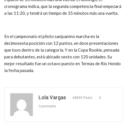
cronograma indica, que la segunda competencia final empezará
a las 11:20, y tendrá un tiempo de 35 minutos más una vuelta.
En el campeonato el piloto sanjuanino marcha en la
decimosexta posición con 12 puntos, en doce presentaciones
que tuvo dentro de la categoría. Y en la Copa Rookie, pensada
para debutantes, está ubicado sexto con 120 unidades. Su
mejor resultado fue un octavo puesto en Termas de Río Hondo
la fecha pasada.
Lola Vargas
68899 Posts
0
Comments