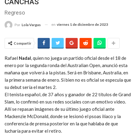
CANCHAS
Regreso
en
viernes 1 de diciembre de 2023
Por
Lola Vargas
Compartir
Rafael
Nadal
, quien no juega un partido oficial desde el 18 de
enero por la segunda ronda del Australian Open, anunció esta
mañana que volverá a la pistas. Será en Brisbane, Australia, en
la primera semana de enero. Si bien no es oficial se especula que
su debut sería el martes 2.
El tenista español, de 37 años y ganador de 22 títulos de Grand
Slam, lo confirmó en sus redes sociales con un emotivo video.
Allí se repasan imágenes de su último juego oficial ante
Mackenzie McDonald, donde se lesionó el psoas ilíaco y la
conferencia de prensa posterior en la que hablaba de que
lucharía para evitar el retiro.