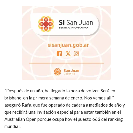
“Después de un año, ha llegado la hora de volver. Será en
brisbane, en la primera semana de enero. Nos vemos allí”,
aseguró Rafa, que fue operado de cadera a mediados de año y
que recibirá una invitación especial para estar también en el
Australian Open porque ocupa hoy el puesto 663 del ranking
mundial.