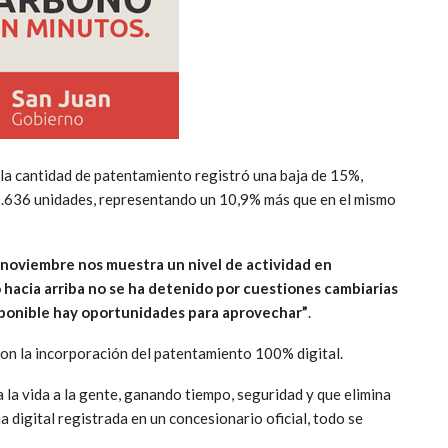
 la cantidad de patentamiento registró una baja de 15%,
0.636 unidades, representando un 10,9% más que en el mismo
“noviembre nos muestra un nivel de actividad en
 hacia arriba no se ha detenido por cuestiones cambiarias
isponible hay oportunidades para aprovechar”
.
on la incorporación del patentamiento 100% digital.
a la vida a la gente, ganando tiempo, seguridad y que elimina
ma digital registrada en un concesionario oficial, todo se