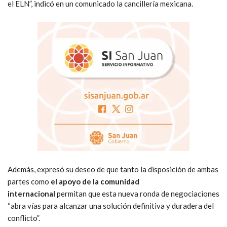
el ELN”, indicó en un comunicado la cancillería mexicana.
Además, expresó su deseo de que tanto la disposición de ambas
partes como
el apoyo de la comunidad
internacional
permitan que esta nueva ronda de negociaciones
“abra vías para alcanzar una solución definitiva y duradera del
conflicto”.