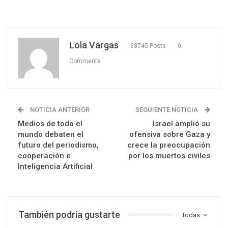
Lola Vargas
68745 Posts
0
Comments
NOTICIA ANTERIOR
SEGUIENTE NOTICIA
Medios de todo el
Israel amplió su
mundo debaten el
ofensiva sobre Gaza y
futuro del periodismo,
crece la preocupación
cooperación e
por los muertos civiles
Inteligencia Artificial
También podría gustarte
Todas