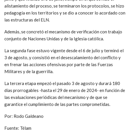
alistamiento del proceso, se terminaron los protocolos, se hizo
pedagogía en los territorios y se dio a conocer lo acordado con
las estructuras del ELN.
Además, se concretó el mecanismo de verificación con trabajo
conjunto de Naciones Unidas y de la Iglesia católica.
La segunda fase estuvo vigente desde el 6 de julio y terminó el
3 de agosto, y consistió en el desescalamiento del conflicto y
en frenar las acciones ofensivas por parte de las Fuerzas
Militares y de la guerrilla.
La tercera etapa empezó el pasado 3 de agosto y durará 180
días prorrogables -hasta el 29 de enero de 2024- en función de
las evaluaciones periódicas del mecanismo y de que se
garantice el cumplimiento de las partes comprometidas.
Por: Rodo Galdeano
Fuente: Télam