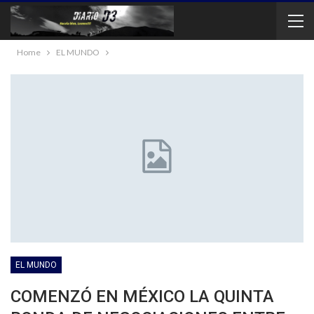
Home
EL MUNDO
EL MUNDO
COMENZÓ EN MÉXICO LA QUINTA