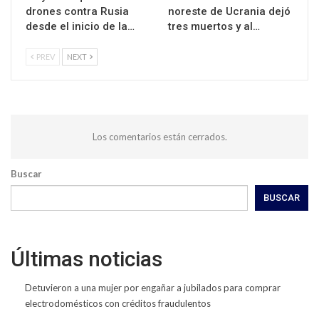
drones contra Rusia
noreste de Ucrania dejó
desde el inicio de la…
tres muertos y al…
PREV
NEXT
Los comentarios están cerrados.
Buscar
BUSCAR
Últimas noticias
Detuvieron a una mujer por engañar a jubilados para comprar
electrodomésticos con créditos fraudulentos