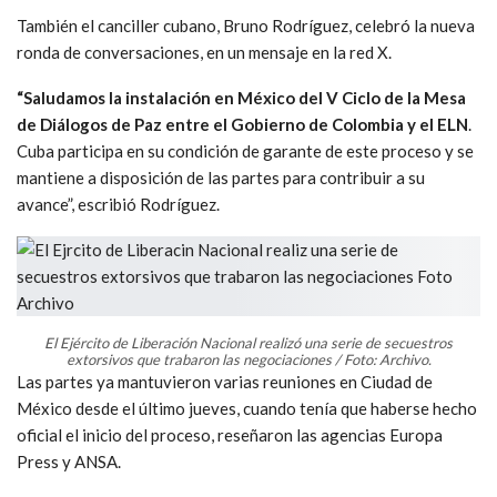
También el canciller cubano, Bruno Rodríguez, celebró la nueva
ronda de conversaciones, en un mensaje en la red X.
“Saludamos la instalación en México del V Ciclo de la Mesa
de Diálogos de Paz entre el Gobierno de Colombia y el ELN
.
Cuba participa en su condición de garante de este proceso y se
mantiene a disposición de las partes para contribuir a su
avance”, escribió Rodríguez.
El Ejército de Liberación Nacional realizó una serie de secuestros
extorsivos que trabaron las negociaciones / Foto: Archivo.
Las partes ya mantuvieron varias reuniones en Ciudad de
México desde el último jueves, cuando tenía que haberse hecho
oficial el inicio del proceso, reseñaron las agencias Europa
Press y ANSA.