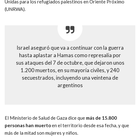
Unidas para los refugiados palestinos en Oriente Próximo
(UNRWA).
Israel aseguró que va a continuar con la guerra
hasta aplastar a Hamas como represalia por
sus ataques del 7 de octubre, que dejaron unos
1.200 muertos, en su mayoría civiles, y 240
secuestrados, incluyendo una veintena de
argentinos
El Ministerio de Salud de Gaza dice que
más de 15.800
personas han muerto
en el territorio desde esa fecha, y que
más de la mitad son mujeres y niños.