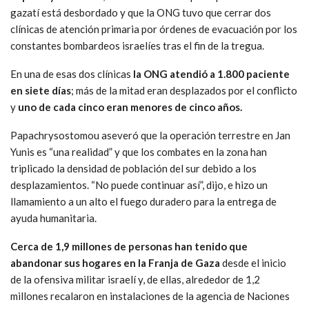
gazatí está desbordado y que la ONG tuvo que cerrar dos
clínicas de atención primaria por órdenes de evacuación por los
constantes bombardeos israelíes tras el fin de la tregua.
En una de esas dos clínicas
la ONG atendió a 1.800 paciente
en siete días
; más de la mitad eran desplazados por el conflicto
y
uno de cada cinco eran menores de cinco años.
Papachrysostomou aseveró que la operación terrestre en Jan
Yunis es “una realidad” y que los combates en la zona han
triplicado la densidad de población del sur debido a los
desplazamientos. “No puede continuar así”, dijo, e hizo un
llamamiento a un alto el fuego duradero para la entrega de
ayuda humanitaria.
Cerca de 1,9 millones de personas han tenido que
abandonar sus hogares en la Franja de Gaza
desde el inicio
de la ofensiva militar israelí y, de ellas, alrededor de 1,2
millones recalaron en instalaciones de la agencia de Naciones