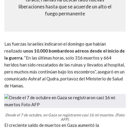
liberaciones hasta que se acuerde un alto el
fuego permanente
Las fuerzas israelíes indicaron el domingo que habían
realizado
unos 10.000 bombardeos aéreos desde el inicio de
la guerra.
“En las últimas horas, solo 316 muertos y 664
heridos han sido rescatados de las ruinas y llevados al hospital,
pero muchos más continúan bajo los escombros”, aseguró en un
comunicado Ashraf al Qudra, portavoz del Ministerio de Salud
de Hamas.
Desde el 7 de octubre, en Gaza se registraron casi 16 mi muertos. (Foto:
AFP).
El creciente saldo de muertos en Gaza aumentó la