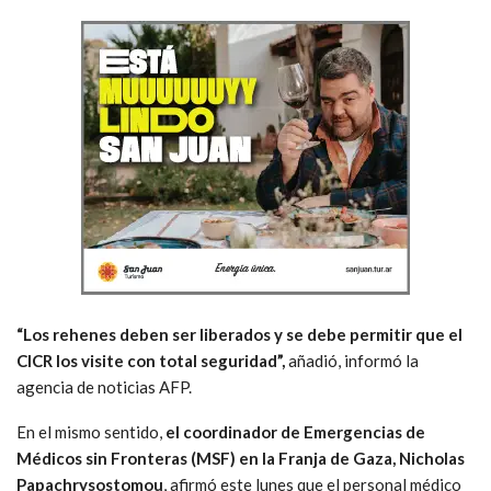
“Los rehenes deben ser liberados y se debe permitir que el
CICR los visite con total seguridad”,
añadió, informó la
agencia de noticias AFP.
En el mismo sentido,
el coordinador de Emergencias de
Médicos sin Fronteras (MSF) en la Franja de Gaza, Nicholas
Papachrysostomou
, afirmó este lunes que el personal médico