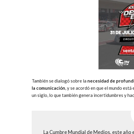
También se dialogó sobre la
necesidad de profundi
la comunicación
, y se acordó en que el mundo está
un siglo, lo que también genera incertidumbres y h
La Cumbre Mundial de Medios, este año en 