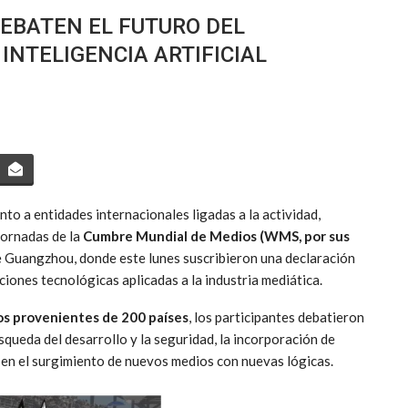
EBATEN EL FUTURO DEL
INTELIGENCIA ARTIFICIAL
to a entidades internacionales ligadas a la actividad,
jornadas de la
Cumbre Mundial de Medios (WMS, por sus
de Guangzhou, donde este lunes suscribieron una declaración
ciones tecnológicas aplicadas a la industria mediática.
s provenientes de 200 países
, los participantes debatieron
squeda del desarrollo y la seguridad, la incorporación de
o en el surgimiento de nuevos medios con nuevas lógicas.