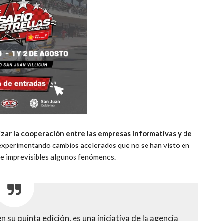
zar la cooperación entre las empresas informativas y de
 experimentando cambios acelerados que no se han visto en
ace imprevisibles algunos fenómenos.
su quinta edición, es una iniciativa de la agencia