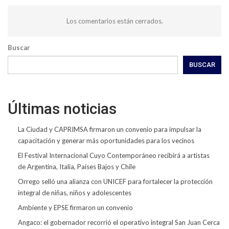
Los comentarios están cerrados.
Buscar
BUSCAR
Últimas noticias
La Ciudad y CAPRIMSA firmaron un convenio para impulsar la
capacitación y generar más oportunidades para los vecinos
El Festival Internacional Cuyo Contemporáneo recibirá a artistas
de Argentina, Italia, Países Bajos y Chile
Orrego selló una alianza con UNICEF para fortalecer la protección
integral de niñas, niños y adolescentes
Ambiente y EPSE firmaron un convenio
Angaco: el gobernador recorrió el operativo integral San Juan Cerca