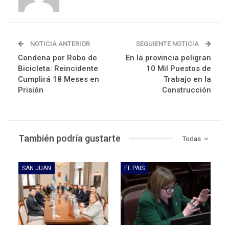
NOTICIA ANTERIOR
SEGUIENTE NOTICIA
Condena por Robo de
En la provincia peligran
Bicicleta: Reincidente
10 Mil Puestos de
Cumplirá 18 Meses en
Trabajo en la
Prisión
Construcción
También podría gustarte
Todas
SAN JUAN
EL PAIS