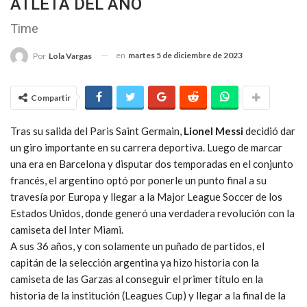
ATLETA DEL AÑO
Time
en
martes 5 de diciembre de 2023
Por
Lola Vargas
Compartir
Tras su salida del Paris Saint Germain,
Lionel Messi
decidió dar
un giro importante en su carrera deportiva. Luego de marcar
una era en Barcelona y disputar dos temporadas en el conjunto
francés, el argentino optó por ponerle un punto final a su
travesía por Europa y llegar a la Major League Soccer de los
Estados Unidos, donde generó una verdadera revolución con la
camiseta del Inter Miami.
A sus 36 años, y con solamente un puñado de partidos, el
capitán de la selección argentina ya hizo historia con la
camiseta de las Garzas al conseguir el primer título en la
historia de la institución (Leagues Cup) y llegar a la final de la