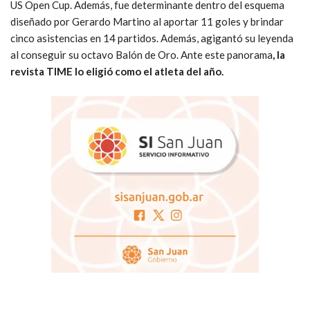
US Open Cup. Además, fue determinante dentro del esquema
diseñado por Gerardo Martino al aportar 11 goles y brindar
cinco asistencias en 14 partidos. Además, agigantó su leyenda
al conseguir su octavo Balón de Oro. Ante este panorama
, la
revista TIME lo eligió como el atleta del año.