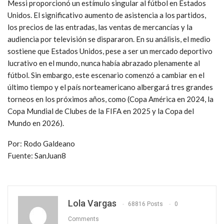
Messi proporcionó un estímulo singular al fútbol en Estados
Unidos. El significativo aumento de asistencia a los partidos,
los precios de las entradas, las ventas de mercancías y la
audiencia por televisión se dispararon. En su análisis, el medio
sostiene que Estados Unidos, pese a ser un mercado deportivo
lucrativo en el mundo, nunca había abrazado plenamente al
fútbol. Sin embargo, este escenario comenzó a cambiar en el
último tiempo y el país norteamericano albergará tres grandes
torneos en los próximos años, como (Copa América en 2024, la
Copa Mundial de Clubes de la FIFA en 2025 y la Copa del
Mundo en 2026).
Por: Rodo Galdeano
Fuente: SanJuan8
Lola Vargas
68816 Posts
0
Comments