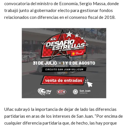
convocatoria del ministro de Economía, Sergio Massa, donde
trabajó junto al gobernador electo para gestionar fondos
relacionados con diferencias en el consenso fiscal de 2018.
Uñac subrayó la importancia de dejar de lado las diferencias
partidarias en aras de los intereses de San Juan. “Por encima de
cualquier diferencia partidaria que, de hecho, las hay porque