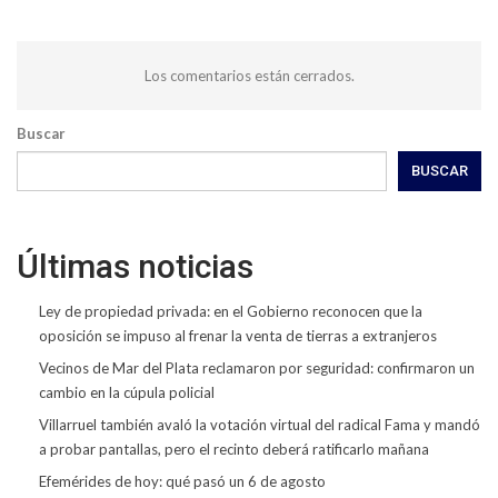
Los comentarios están cerrados.
Buscar
BUSCAR
Últimas noticias
Ley de propiedad privada: en el Gobierno reconocen que la
oposición se impuso al frenar la venta de tierras a extranjeros
Vecinos de Mar del Plata reclamaron por seguridad: confirmaron un
cambio en la cúpula policial
Villarruel también avaló la votación virtual del radical Fama y mandó
a probar pantallas, pero el recinto deberá ratificarlo mañana
Efemérides de hoy: qué pasó un 6 de agosto