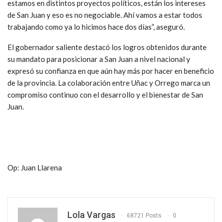
estamos en distintos proyectos políticos, están los intereses
de San Juan y eso es no negociable. Ahí vamos a estar todos
trabajando como ya lo hicimos hace dos días”, aseguró.
El gobernador saliente destacó los logros obtenidos durante
su mandato para posicionar a San Juan a nivel nacional y
expresó su confianza en que aún hay más por hacer en beneficio
de la provincia. La colaboración entre Uñac y Orrego marca un
compromiso continuo con el desarrollo y el bienestar de San
Juan.
Op: Juan Llarena
Lola Vargas
68721 Posts
0