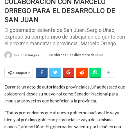
COLABORACIÓN CON MARCELO
ORREGO PARA EL DESARROLLO DE
SAN JUAN
El gobernador saliente de San Juan, Sergio Uñac,
expresó su compromiso de trabajar en conjunto con
el próximo mandatario provincial, Marcelo Orrego.
en
viernes 1 de diciembre de 2023
Por
Lola Vargas
Compartir
Durante un acto de autoridades provinciales, Uñac destacó que
colaborará desde su nuevo rol como Senador Nacional para
impulsar proyectos que beneficien a la provincia.
“Todos pretendemos que al nuevo gobierno nacional le vaya
bien y al próximo gobierno provincial le vaya de la misma
manera”, afirmó Uñac. El gobernador saliente participó en una