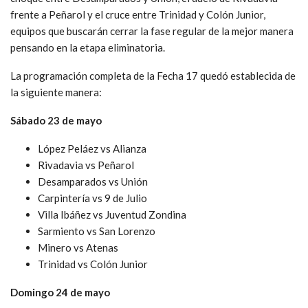
frente a Peñarol y el cruce entre Trinidad y Colón Junior,
equipos que buscarán cerrar la fase regular de la mejor manera
pensando en la etapa eliminatoria.
La programación completa de la Fecha 17 quedó establecida de
la siguiente manera:
Sábado 23 de mayo
López Peláez vs Alianza
Rivadavia vs Peñarol
Desamparados vs Unión
Carpintería vs 9 de Julio
Villa Ibáñez vs Juventud Zondina
Sarmiento vs San Lorenzo
Minero vs Atenas
Trinidad vs Colón Junior
Domingo 24 de mayo