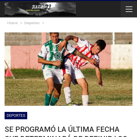
Home
Deportes
DEPORTES
SE PROGRAMÓ LA ÚLTIMA FECHA