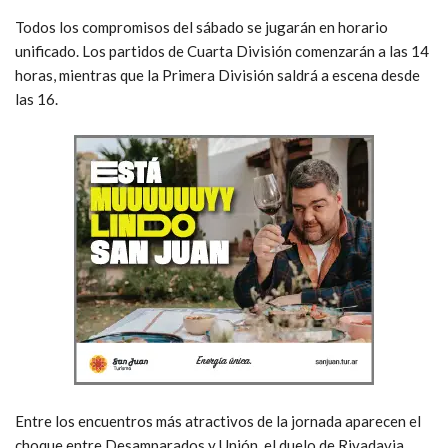
Todos los compromisos del sábado se jugarán en horario
unificado. Los partidos de Cuarta División comenzarán a las 14
horas, mientras que la Primera División saldrá a escena desde
las 16.
Entre los encuentros más atractivos de la jornada aparecen el
choque entre Desamparados y Unión, el duelo de Rivadavia