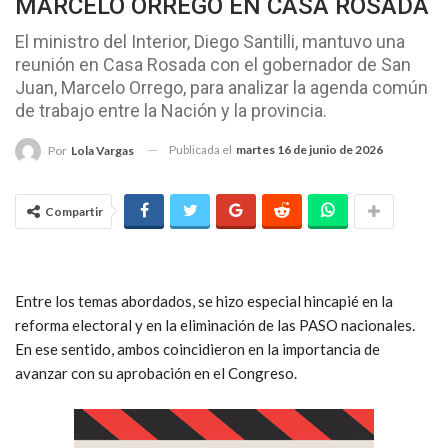
MARCELO ORREGO EN CASA ROSADA
El ministro del Interior, Diego Santilli, mantuvo una
reunión en Casa Rosada con el gobernador de San
Juan, Marcelo Orrego, para analizar la agenda común
de trabajo entre la Nación y la provincia.
Publicada el
martes 16 de junio de 2026
Por
Lola Vargas
Compartir
Entre los temas abordados, se hizo especial hincapié en la
reforma electoral y en la eliminación de las PASO nacionales.
En ese sentido, ambos coincidieron en la importancia de
avanzar con su aprobación en el Congreso.