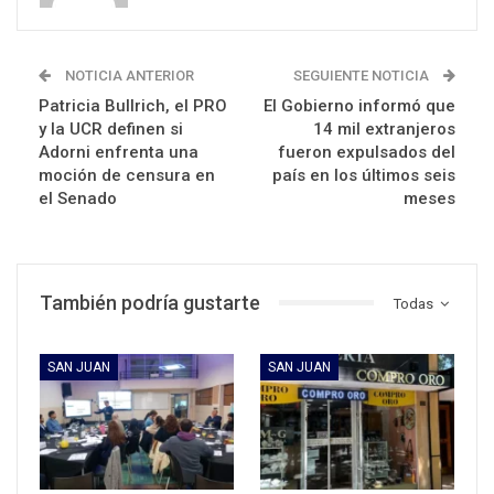
NOTICIA ANTERIOR
SEGUIENTE NOTICIA
Patricia Bullrich, el PRO
El Gobierno informó que
y la UCR definen si
14 mil extranjeros
Adorni enfrenta una
fueron expulsados del
moción de censura en
país en los últimos seis
el Senado
meses
También podría gustarte
Todas
SAN JUAN
SAN JUAN