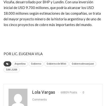
Vicuña, desarrollado por BHP y Lundin. Con una inversión
inicial de USD 9.700 millones, que podría alcanzar los USD
18.000 millones según estimaciones de las compañías, se trata
del mayor proyecto minero de la historia argentina y de uno de
los cinco proyectos de cobre más importantes del mundo.
POR LIC. EUGENIA VILA
Argentina
Gobierno
Gobierno de Milei
Gobiernodesanjuan
SAN JUAN
Lola Vargas
68809 Posts
0
Comments