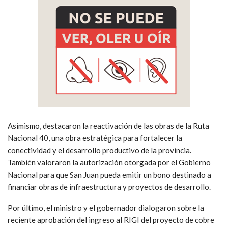
Asimismo, destacaron la reactivación de las obras de la Ruta
Nacional 40, una obra estratégica para fortalecer la
conectividad y el desarrollo productivo de la provincia.
También valoraron la autorización otorgada por el Gobierno
Nacional para que San Juan pueda emitir un bono destinado a
financiar obras de infraestructura y proyectos de desarrollo.
Por último, el ministro y el gobernador dialogaron sobre la
reciente aprobación del ingreso al RIGI del proyecto de cobre