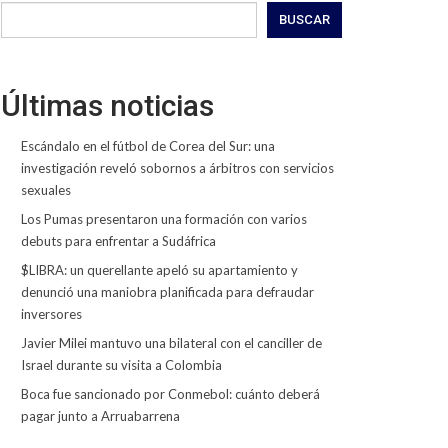
BUSCAR
Últimas noticias
Escándalo en el fútbol de Corea del Sur: una
investigación reveló sobornos a árbitros con servicios
sexuales
Los Pumas presentaron una formación con varios
debuts para enfrentar a Sudáfrica
$LIBRA: un querellante apeló su apartamiento y
denunció una maniobra planificada para defraudar
inversores
Javier Milei mantuvo una bilateral con el canciller de
Israel durante su visita a Colombia
Boca fue sancionado por Conmebol: cuánto deberá
pagar junto a Arruabarrena