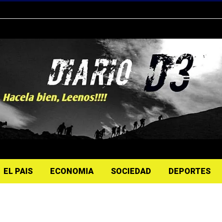
EL PAIS
ECONOMIA
SOCIEDAD
DEPORTES