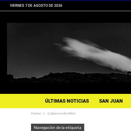
VIERNES 7 DE AGOSTO DE 2026
ÚLTIMAS NOTICIAS
SAN JUAN
Home
Gobierno de Milei
Navegación de la etiqueta