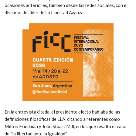
ocasiones anteriores, también desde las redes sociales, con el
discurso del líder de La Libertad Avanza.
En la entrevista citada, el presidente electo hablaba de las
definiciones filosóficas de LLA, citando a referentes como
Milton Friedman y John Stuart Mill, en los que resalta el valor
de “la libertad ante la igualdad”.