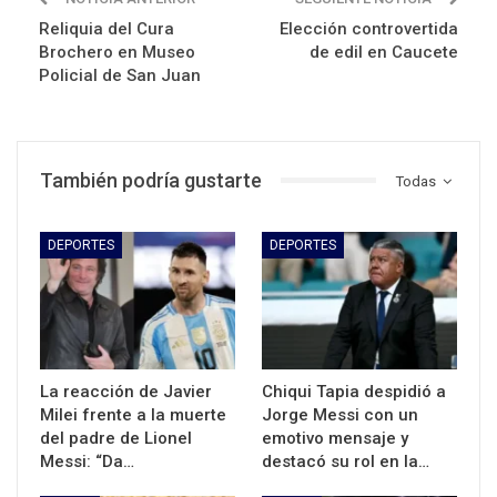
Reliquia del Cura
Elección controvertida
Brochero en Museo
de edil en Caucete
Policial de San Juan
También podría gustarte
Todas
DEPORTES
DEPORTES
La reacción de Javier
Chiqui Tapia despidió a
Milei frente a la muerte
Jorge Messi con un
del padre de Lionel
emotivo mensaje y
Messi: “Da…
destacó su rol en la…