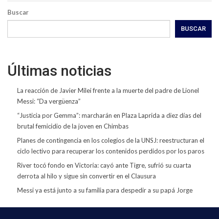
Buscar
BUSCAR
Últimas noticias
La reacción de Javier Milei frente a la muerte del padre de Lionel
Messi: “Da vergüenza”
“Justicia por Gemma”: marcharán en Plaza Laprida a diez días del
brutal femicidio de la joven en Chimbas
Planes de contingencia en los colegios de la UNSJ: reestructuran el
ciclo lectivo para recuperar los contenidos perdidos por los paros
River tocó fondo en Victoria: cayó ante Tigre, sufrió su cuarta
derrota al hilo y sigue sin convertir en el Clausura
Messi ya está junto a su familia para despedir a su papá Jorge