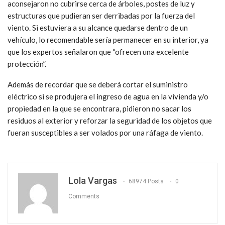
aconsejaron no cubrirse cerca de árboles, postes de luz y
estructuras que pudieran ser derribadas por la fuerza del
viento. Si estuviera a su alcance quedarse dentro de un
vehículo, lo recomendable sería permanecer en su interior, ya
que los expertos señalaron que “ofrecen una excelente
protección”.
Además de recordar que se deberá cortar el suministro
eléctrico si se produjera el ingreso de agua en la vivienda y/o
propiedad en la que se encontrara, pidieron no sacar los
residuos al exterior y reforzar la seguridad de los objetos que
fueran susceptibles a ser volados por una ráfaga de viento.
Lola Vargas
68974 Posts
0
Comments