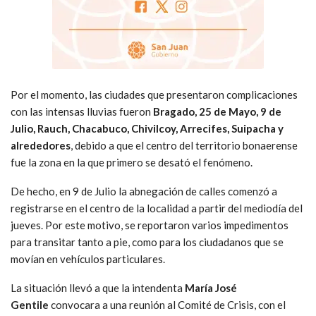
Por el momento, las ciudades que presentaron complicaciones
con las intensas lluvias fueron
Bragado, 25 de Mayo, 9 de
Julio, Rauch, Chacabuco, Chivilcoy, Arrecifes, Suipacha y
alrededores
, debido a que el centro del territorio bonaerense
fue la zona en la que primero se desató el fenómeno.
De hecho, en 9 de Julio la abnegación de calles comenzó a
registrarse en el centro de la localidad a partir del mediodía del
jueves. Por este motivo, se reportaron varios impedimentos
para transitar tanto a pie, como para los ciudadanos que se
movían en vehículos particulares.
La situación llevó a que la intendenta
María José
Gentile
convocara a una reunión al Comité de Crisis, con el