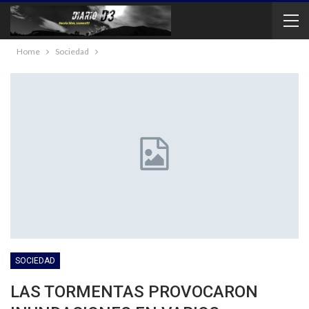
Home
Sociedad
SOCIEDAD
LAS TORMENTAS PROVOCARON