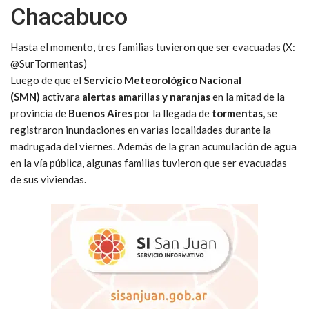
Chacabuco
Hasta el momento, tres familias tuvieron que ser evacuadas (X:
@SurTormentas)
Luego de que el
Servicio Meteorológico Nacional
(SMN)
activara
alertas amarillas y naranjas
en la mitad de la
provincia de
Buenos Aires
por la llegada de
tormentas
, se
registraron inundaciones en varias localidades durante la
madrugada del viernes. Además de la gran acumulación de agua
en la vía pública, algunas familias tuvieron que ser evacuadas
de sus viviendas.