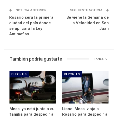
NOTICIA ANTERIOR
SEGUIENTE NOTICIA
Rosario será la primera
Se viene la Semana de
ciudad del país donde
la Velocidad en San
se aplicará la Ley
Juan
Antimafias
También podría gustarte
Todas
DEPORTES
DEPORTES
Messi ya está junto a su
Lionel Messi viaja a
familia para despedir a
Rosario para despedir a