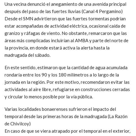
Una vecina denunció el anegamiento de una avenida principal
después del paso de las fuertes lluvias (Canal 4 Pergamino)
Desde el SMN advirtieron que las fuertes tormentas podrían
estar acompañadas de actividad eléctrica, ocasional caída de
granizo y ráfagas de viento. No obstante, remarcaron que las
áreas más complicadas incluirían al AMBA y parte del norte de
la provincia, en donde estará activa la alerta hasta la
madrugada del sábado.
En este sentido, estimaron que la cantidad de agua acumulada
rondaría entre los 90 y los 180 milímetros a lo largo de la
jornada en la región. Por este motivo, recomendaron evitar las
actividades al aire libre, refugiarse en construcciones cerradas
y circular lo menos posible por la vía pública.
Varias localidades bonaerenses sufrieron el impacto del
temporal desde las primeras horas de la madrugada (La Razón
de Chivilcoy)
En caso de que se viera atrapado por el temporal en el exterior,