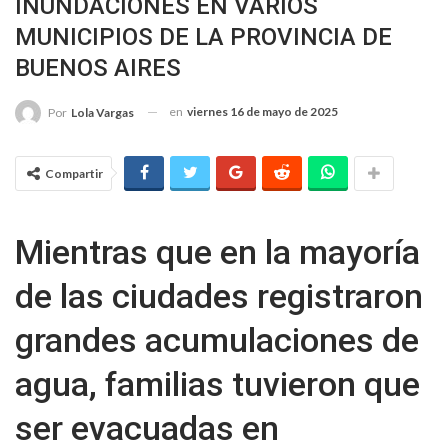
INUNDACIONES EN VARIOS
MUNICIPIOS DE LA PROVINCIA DE
BUENOS AIRES
en
viernes 16 de mayo de 2025
Por
Lola Vargas
Compartir
Mientras que en la mayoría
de las ciudades registraron
grandes acumulaciones de
agua, familias tuvieron que
ser evacuadas en