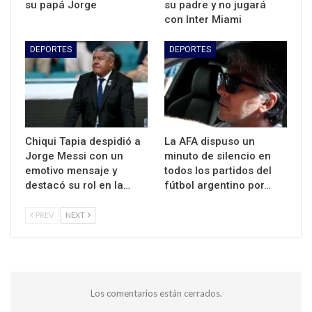
su papá Jorge
su padre y no jugará
con Inter Miami
DEPORTES
DEPORTES
Chiqui Tapia despidió a
La AFA dispuso un
Jorge Messi con un
minuto de silencio en
emotivo mensaje y
todos los partidos del
destacó su rol en la…
fútbol argentino por…
PREV
NEXT
Los comentarios están cerrados.