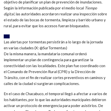
objetivo de planificar un plan de prevención de inundaciones.
Según la información publicada por el medio local
Tiempo
digital
, las autoridades acordaron realizar una inspección sobre
el estado de las bocas de tormenta, limpieza y barrido urbano y
rural, para evitar que los accesos fueran bloqueados.
Las alertas por tormentas persistirán a lo largo de la jornada
en varias ciudades (X: @SurTormentas)
De la misma manera, la mandataria comunal ordenó
implementar un plan de contingencia para garantizar la
conectividad con las localidades. Este plan fue coordinado con
el Comando de Prevención Rural (CPR) y la Dirección de
Tránsito, con el fin de realizar cortes preventivos en caminos y
calles de la ciudad si surgieran complicaciones.
En el caso de Chacabuco, el temporal llegó a afectar a varios de
los habitantes, por lo que las autoridades municipales debieron
activar un protocolo de emergencia para poder asistirlos. De