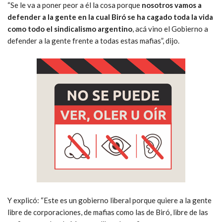
“Se le va a poner peor a él la cosa porque
nosotros vamos a
defender a la gente en la cual Biró se ha cagado toda la vida
como todo el sindicalismo argentino
, acá vino el Gobierno a
defender a la gente frente a todas estas mafias”, dijo.
Y explicó: “Este es un gobierno liberal porque quiere a la gente
libre de corporaciones, de mafias como las de Biró, libre de las