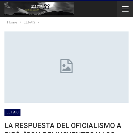
Home
EL PAIS
EL PAIS
LA RESPUESTA DEL OFICIALISMO A