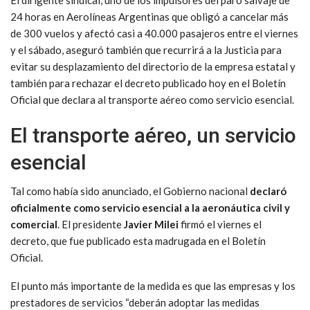
24 horas en Aerolíneas Argentinas que obligó a cancelar más
de 300 vuelos y afectó casi a 40.000 pasajeros entre el viernes
y el sábado, aseguró también que recurrirá a la Justicia para
evitar su desplazamiento del directorio de la empresa estatal y
también para rechazar el decreto publicado hoy en el Boletín
Oficial que declara al transporte aéreo como servicio esencial.
El transporte aéreo, un servicio
esencial
Tal como había sido anunciado, el Gobierno nacional
declaró
oficialmente como servicio esencial a la aeronáutica civil y
comercial
. El presidente
Javier Milei
firmó el viernes el
decreto, que fue publicado esta madrugada en el Boletín
Oficial.
El punto más importante de la medida es que las empresas y los
prestadores de servicios “deberán adoptar las medidas