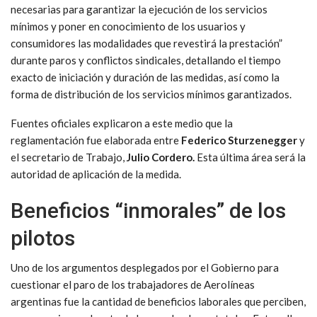
necesarias para garantizar la ejecución de los servicios
mínimos y poner en conocimiento de los usuarios y
consumidores las modalidades que revestirá la prestación”
durante paros y conflictos sindicales, detallando el tiempo
exacto de iniciación y duración de las medidas, así como la
forma de distribución de los servicios mínimos garantizados.
Fuentes oficiales explicaron a este medio que la
reglamentación fue elaborada entre
Federico
Sturzenegger
y
el secretario de Trabajo,
Julio Cordero.
Esta última área será la
autoridad de aplicación de la medida.
Beneficios “inmorales” de los
pilotos
Uno de los argumentos desplegados por el Gobierno para
cuestionar el paro de los trabajadores de Aerolíneas
argentinas fue la cantidad de beneficios laborales que perciben,