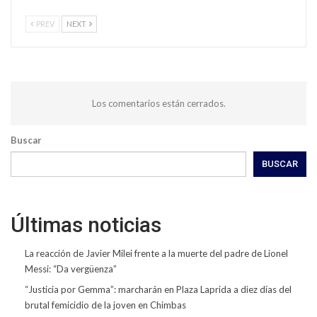
PREV
NEXT
Los comentarios están cerrados.
Buscar
BUSCAR
Últimas noticias
La reacción de Javier Milei frente a la muerte del padre de Lionel
Messi: “Da vergüenza”
“Justicia por Gemma”: marcharán en Plaza Laprida a diez días del
brutal femicidio de la joven en Chimbas