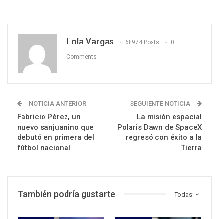
Lola Vargas
68974 Posts
0
Comments
NOTICIA ANTERIOR
SEGUIENTE NOTICIA
Fabricio Pérez, un
La misión espacial
nuevo sanjuanino que
Polaris Dawn de SpaceX
debutó en primera del
regresó con éxito a la
fútbol nacional
Tierra
También podría gustarte
Todas