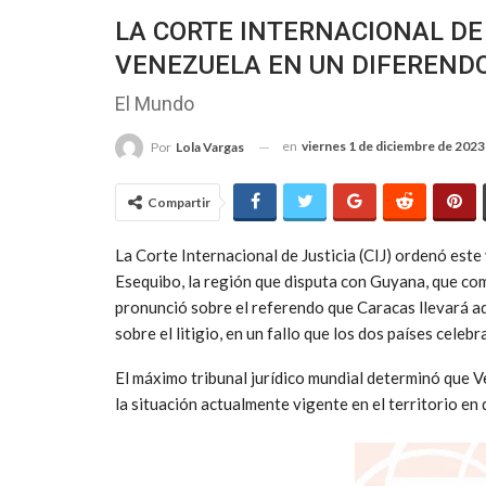
LA CORTE INTERNACIONAL DE
VENEZUELA EN UN DIFEREND
El Mundo
en
viernes 1 de diciembre de 2023
Por
Lola Vargas
Compartir
La Corte Internacional de Justicia (CIJ) ordenó este 
Esequibo, la región que disputa con Guyana, que com
pronunció sobre el referendo que Caracas llevará a
sobre el litigio, en un fallo que los dos países cele
El máximo tribunal jurídico mundial determinó que 
la situación actualmente vigente en el territorio en d