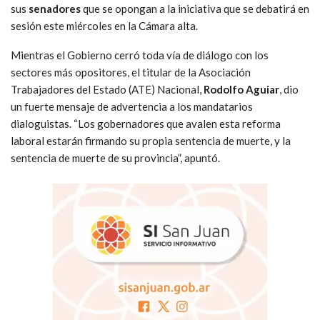
sus
senadores
que se opongan a la iniciativa que se debatirá en
sesión este miércoles en la Cámara alta.
Mientras el Gobierno cerró toda vía de diálogo con los
sectores más opositores, el titular de la Asociación
Trabajadores del Estado (ATE) Nacional,
Rodolfo Aguiar
, dio
un fuerte mensaje de advertencia a los mandatarios
dialoguistas. “Los gobernadores que avalen esta reforma
laboral estarán firmando su propia sentencia de muerte, y la
sentencia de muerte de su provincia”, apuntó.