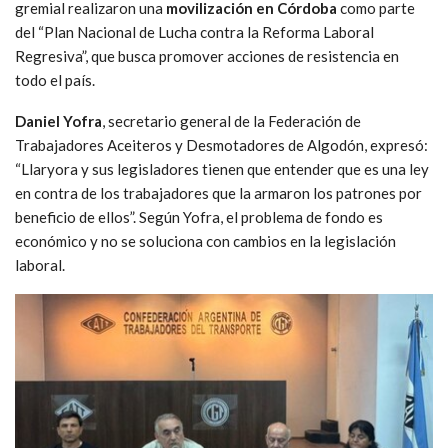
gremial realizaron una
movilización en Córdoba
como parte
del “Plan Nacional de Lucha contra la Reforma Laboral
Regresiva”, que busca promover acciones de resistencia en
todo el país.
Daniel Yofra
, secretario general de la Federación de
Trabajadores Aceiteros y Desmotadores de Algodón, expresó:
“Llaryora y sus legisladores tienen que entender que es una ley
en contra de los trabajadores que la armaron los patrones por
beneficio de ellos”. Según Yofra, el problema de fondo es
económico y no se soluciona con cambios en la legislación
laboral.