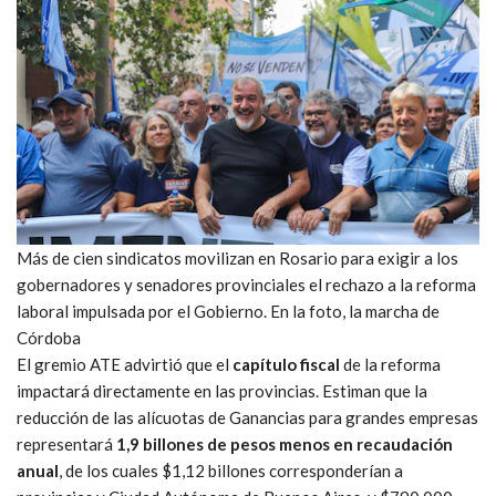
Más de cien sindicatos movilizan en Rosario para exigir a los
gobernadores y senadores provinciales el rechazo a la reforma
laboral impulsada por el Gobierno. En la foto, la marcha de
Córdoba
El gremio ATE advirtió que el
capítulo fiscal
de la reforma
impactará directamente en las provincias. Estiman que la
reducción de las alícuotas de Ganancias para grandes empresas
representará
1,9 billones de pesos menos en recaudación
anual
, de los cuales $1,12 billones corresponderían a