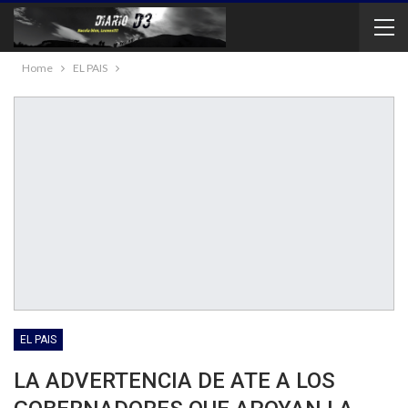
Home
EL PAIS
EL PAIS
LA ADVERTENCIA DE ATE A LOS