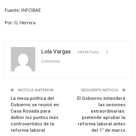
Fuente: INFOBAE
Por: G. Herrera
Lola Vargas
68944 Posts
0
Comments
NOTICIA ANTERIOR
SEGUIENTE NOTICIA
La mesa política del
El Gobierno extenderá
Gobierno se reunió en
las sesiones
Casa Rosada para
extraordinarias:
definir los puntos más
pretende aprobar la
controvertidos de la
reforma laboral antes
reforma laboral
del 1° de marzo