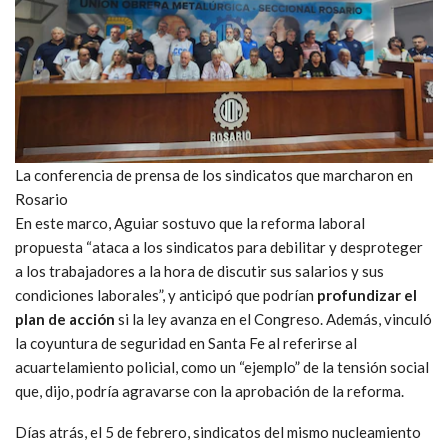
La conferencia de prensa de los sindicatos que marcharon en
Rosario
En este marco, Aguiar sostuvo que la reforma laboral
propuesta “ataca a los sindicatos para debilitar y desproteger
a los trabajadores a la hora de discutir sus salarios y sus
condiciones laborales”, y anticipó que podrían
profundizar el
plan de acción
si la ley avanza en el Congreso. Además, vinculó
la coyuntura de seguridad en Santa Fe al referirse al
acuartelamiento policial, como un “ejemplo” de la tensión social
que, dijo, podría agravarse con la aprobación de la reforma.
Días atrás, el 5 de febrero, sindicatos del mismo nucleamiento