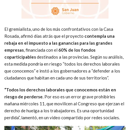
El gremialista, uno de los más confrontativos con la Casa
Rosada, afirmó días atrás que el proyecto
contempla una
rebaja en el impuesto a las ganancias para las grandes
empresas
, financiada con el
60% de los fondos
coparticipables
destinados a las provincias. Según su análisis,
esta medida pondría en riesgo “todos los derechos laborales
que conocemos” e instó a los gobernadores a “defender a los
ciudadanos que habitan en cada uno de sus territorios”.
“Todos los derechos laborales que conocemos están en
riesgo de perderse
. Por eso es un error grave prohibirles
mañana miércoles 11, que movilicen al Congreso que ejerzan el
derecho de huelga a los trabajadores. Es una oportunidad
perdida”, lamentó, en un video compartido por redes sociales.