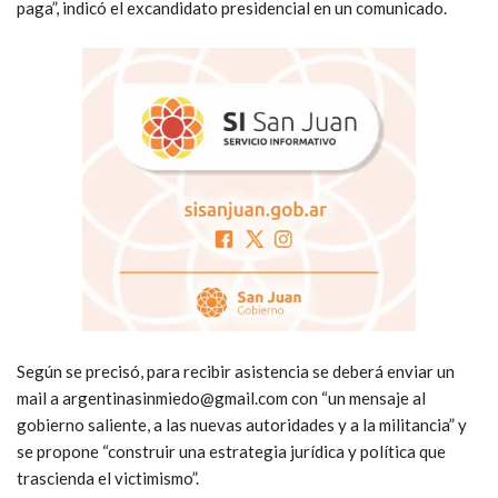
paga”, indicó el excandidato presidencial en un comunicado.
Según se precisó, para recibir asistencia se deberá enviar un
mail a argentinasinmiedo@gmail.com con “un mensaje al
gobierno saliente, a las nuevas autoridades y a la militancia” y
se propone “construir una estrategia jurídica y política que
trascienda el victimismo”.