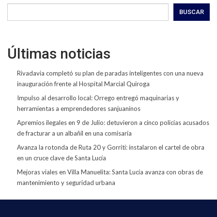
BUSCAR
Últimas noticias
Rivadavia completó su plan de paradas inteligentes con una nueva
inauguración frente al Hospital Marcial Quiroga
Impulso al desarrollo local: Orrego entregó maquinarias y
herramientas a emprendedores sanjuaninos
Apremios ilegales en 9 de Julio: detuvieron a cinco policías acusados
de fracturar a un albañil en una comisaría
Avanza la rotonda de Ruta 20 y Gorriti: instalaron el cartel de obra
en un cruce clave de Santa Lucía
Mejoras viales en Villa Manuelita: Santa Lucía avanza con obras de
mantenimiento y seguridad urbana