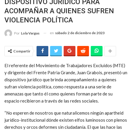
DISPOSITIVO JURÍDICO PARA
ACOMPAÑAR A QUIENES SUFREN
VIOLENCIA POLÍTICA
en
sábado 2 de diciembre de 2023
Por
Lola Vargas
Compartir
El referente del Movimiento de Trabajadores Excluidos (MTE)
y dirigente del Frente Patria Grande, Juan Grabois, presentó un
dispositivo jurídico que brinda acompañamiento a quienes
sufran violencia política, como respuesta a una serie de
amenazas que tanto él como quienes forman parte de su
espacio recibieron a través de las redes sociales.
“No esperen de nosotros que naturalicemos ningún apartheid
jurídico-institucional dónde existen elfos luminosos con plenos
derechos y orcos deformes sin ciudadanía. El que las hace las