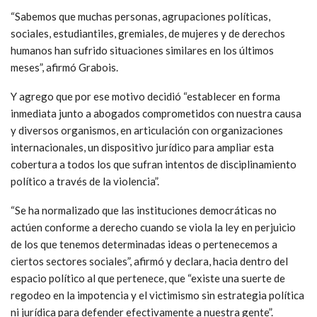
“Sabemos que muchas personas, agrupaciones políticas,
sociales, estudiantiles, gremiales, de mujeres y de derechos
humanos han sufrido situaciones similares en los últimos
meses”, afirmó Grabois.
Y agrego que por ese motivo decidió “establecer en forma
inmediata junto a abogados comprometidos con nuestra causa
y diversos organismos, en articulación con organizaciones
internacionales, un dispositivo jurídico para ampliar esta
cobertura a todos los que sufran intentos de disciplinamiento
político a través de la violencia”.
“Se ha normalizado que las instituciones democráticas no
actúen conforme a derecho cuando se viola la ley en perjuicio
de los que tenemos determinadas ideas o pertenecemos a
ciertos sectores sociales”, afirmó y declara, hacia dentro del
espacio político al que pertenece, que “existe una suerte de
regodeo en la impotencia y el victimismo sin estrategia política
ni jurídica para defender efectivamente a nuestra gente”.