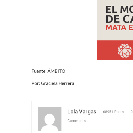
Fuente: ÁMBITO
Por: Graciela Herrera
Lola Vargas
68951 Posts
0
Comments