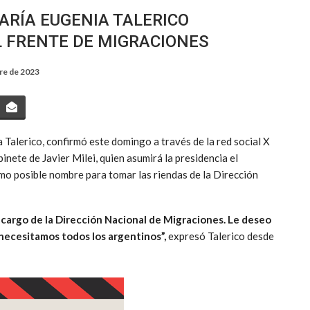
MARÍA EUGENIA TALERICO
L FRENTE DE MIGRACIONES
re de 2023
 Talerico, confirmó este domingo a través de la red social X
inete de Javier Milei, quien asumirá la presidencia el
o posible nombre para tomar las riendas de la Dirección
 cargo de la Dirección Nacional de Migraciones. Le deseo
 necesitamos todos los argentinos”,
expresó Talerico desde