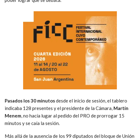
Pasados los 30 minutos
desde el inicio de sesión, el tablero
indicaba 128 presentes y el presidente de la Cámara,
Martín
Menem
, no hacía lugar al pedido del PRO de prorrogar 15
minutos y se caía la sesión.
Más allá de la ausencia de los 99 diputados del bloque de Unión