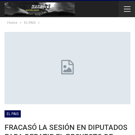
Home
EL PAIS
EL PAIS
FRACASÓ LA SESIÓN EN DIPUTADOS