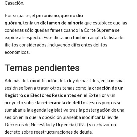
Casación.
Por su parte, el
peronismo, que no dio
quórum,
tenía
un
dictamen de minoría
que establece que las
condenas sólo quedan firmes cuando la Corte Suprema se
expide al respecto. Este dictamen también amplía la lista de
ilícitos considerados, incluyendo diferentes delitos
económicos.
Temas pendientes
Además de la modificación de la ley de partidos, en la misma
sesión se iban a tratar otros temas como la
creación de un
Registro de Electores Residentes en el Exterior
y un
proyecto sobre la
reiterancia de delitos.
Estos puntos se
sumaban a la agenda legislativa tras la postergación de una
sesión en la que la oposición planeaba modificar la ley de
Decretos de Necesidad y Urgencia (DNU) y rechazar un
decreto sobre reestructuraciones de deuda.