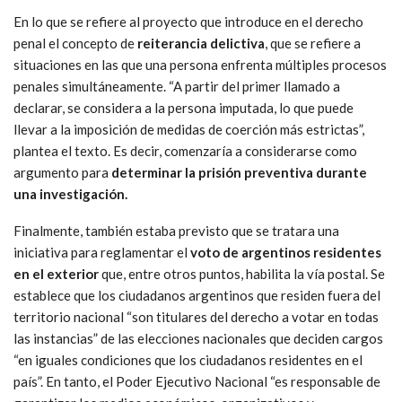
En lo que se refiere al proyecto que introduce en el derecho
penal el concepto de
reiterancia delictiva
, que se refiere a
situaciones en las que una persona enfrenta múltiples procesos
penales simultáneamente. “A partir del primer llamado a
declarar, se considera a la persona imputada, lo que puede
llevar a la imposición de medidas de coerción más estrictas”,
plantea el texto. Es decir, comenzaría a considerarse como
argumento para
determinar la prisión preventiva durante
una investigación.
Finalmente, también estaba previsto que se tratara una
iniciativa para reglamentar el
voto de argentinos residentes
en el exterior
que, entre otros puntos, habilita la vía postal. Se
establece que los ciudadanos argentinos que residen fuera del
territorio nacional “son titulares del derecho a votar en todas
las instancias” de las elecciones nacionales que deciden cargos
“en iguales condiciones que los ciudadanos residentes en el
país”. En tanto, el Poder Ejecutivo Nacional “es responsable de