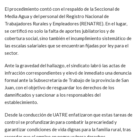
El procedimiento contó con el respaldo de la Seccional de
Media Agua y del personal del Registro Nacional de
Trabajadores Rurales y Empleadores (RENATRE). En el lugar,
se certificó no solo la falta de aportes jubilatorios y de
cobertura social, sino también el incumplimiento sistemático de
las escalas salariales que se encuentran fijadas por ley para el
sector.
Ante la gravedad del hallazgo, el sindicato labró las actas de
infracción correspondientes y elevó de inmediato una denuncia
formal ante la Subsecretaría de Trabajo de la provincia de San
Juan, con el objetivo de resguardar los derechos de los
damnificados y sancionar a los responsables del
establecimiento.
Desde la conducción de UATRE enfatizaron que estas tareas de
control se profundizarán para combatir la precariedad y
garantizar condiciones de vida dignas para la familia rural, tras
recordar que el empleo en negro vulnera derechos