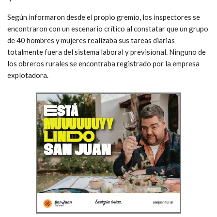
Según informaron desde el propio gremio, los inspectores se
encontraron con un escenario crítico al constatar que un grupo
de 40 hombres y mujeres realizaba sus tareas diarias
totalmente fuera del sistema laboral y previsional. Ninguno de
los obreros rurales se encontraba registrado por la empresa
explotadora.