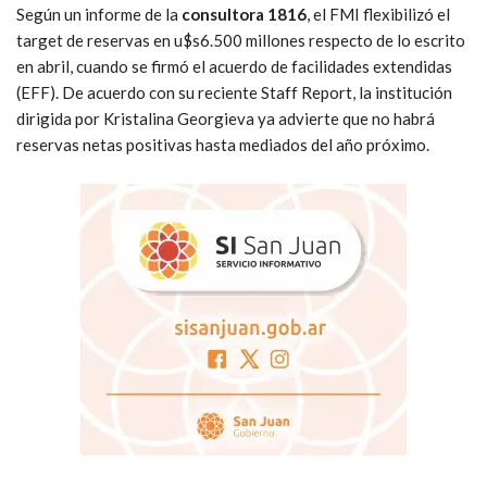
Según un informe de la
consultora 1816
, el FMI flexibilizó el
target de reservas en u$s6.500 millones respecto de lo escrito
en abril, cuando se firmó el acuerdo de facilidades extendidas
(EFF). De acuerdo con su reciente Staff Report, la institución
dirigida por Kristalina Georgieva ya advierte que no habrá
reservas netas positivas hasta mediados del año próximo.