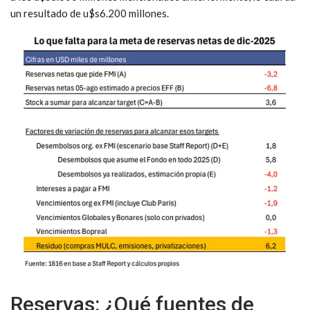
un resultado de u$s6.200 millones.
Reservas: ¿Qué fuentes de