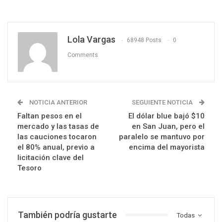
Lola Vargas
68948 Posts
0
Comments
NOTICIA ANTERIOR
SEGUIENTE NOTICIA
Faltan pesos en el
El dólar blue bajó $10
mercado y las tasas de
en San Juan, pero el
las cauciones tocaron
paralelo se mantuvo por
el 80% anual, previo a
encima del mayorista
licitación clave del
Tesoro
También podría gustarte
Todas