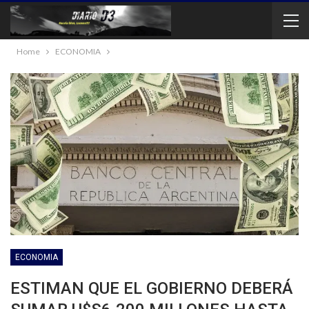
Home
ECONOMIA
ECONOMIA
ESTIMAN QUE EL GOBIERNO DEBERÁ