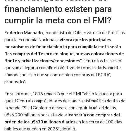
financiamiento existen para
cumplir la meta con el FMI?
Federico Machado
, economista del Observatorio de Políticas
para la Economía Nacional,
avizora que los principales
mecanismos de financiamiento para cumplir la meta serán
“las compras del Tesoro en bloque, nuevas colocaciones de
Bonte y privatizaciones/concesiones”
. “Entre los tres creo
que van a llegar a cumplir el objetivo de forma relativamente
cómoda; no creo que se contemplen compras del BCRA”,
pronosticó.
En su informe, 1816 remarcó que el FMI “abrió la puerta para
que el Central compré dólares de manera sistemática dentro de
la banda. “Si el Gobierno deseara conseguir la mitad de los
u$s6.200 millones por esta vía,
alcanzaría con compras del
orden de los u$s30 millones diarios
en los cerca de 100 días
hábiles que quedan en 2025″, detalló.