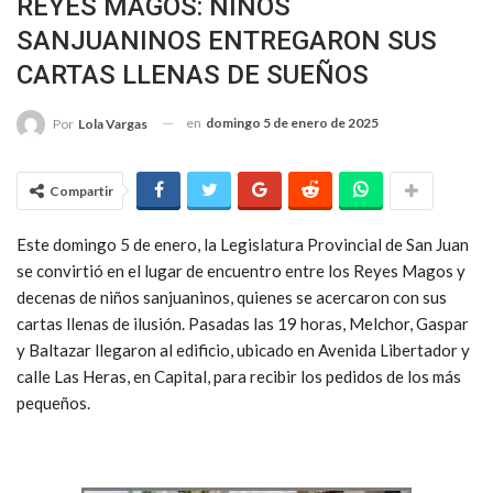
REYES MAGOS: NIÑOS
SANJUANINOS ENTREGARON SUS
CARTAS LLENAS DE SUEÑOS
en
domingo 5 de enero de 2025
Por
Lola Vargas
Compartir
Este domingo 5 de enero, la Legislatura Provincial de San Juan
se convirtió en el lugar de encuentro entre los Reyes Magos y
decenas de niños sanjuaninos, quienes se acercaron con sus
cartas llenas de ilusión. Pasadas las 19 horas, Melchor, Gaspar
y Baltazar llegaron al edificio, ubicado en Avenida Libertador y
calle Las Heras, en Capital, para recibir los pedidos de los más
pequeños.