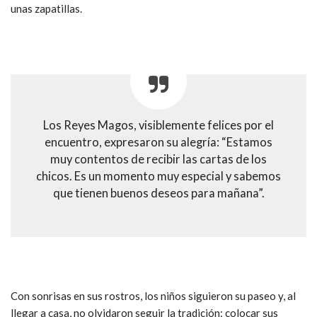
unas zapatillas.
Los Reyes Magos, visiblemente felices por el
encuentro, expresaron su alegría: “Estamos
muy contentos de recibir las cartas de los
chicos. Es un momento muy especial y sabemos
que tienen buenos deseos para mañana”.
Con sonrisas en sus rostros, los niños siguieron su paseo y, al
llegar a casa, no olvidaron seguir la tradición: colocar sus