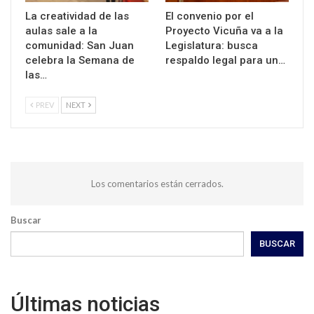
La creatividad de las
El convenio por el
aulas sale a la
Proyecto Vicuña va a la
comunidad: San Juan
Legislatura: busca
celebra la Semana de
respaldo legal para un…
las…
PREV
NEXT
Los comentarios están cerrados.
Buscar
BUSCAR
Últimas noticias