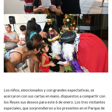
Los niños, emocionados y con grandes expectativas, se
acercaron con sus cartas en mano, dispuestos a compartir con
los Reyes sus deseos para este 6 de enero. Los tres visitantes
especiales, que sorprendieron a los presentes en el Parque de