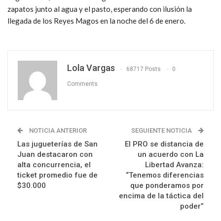
zapatos junto al agua y el pasto, esperando con ilusión la
llegada de los Reyes Magos en la noche del 6 de enero.
Lola Vargas
68717 Posts
0
Comments
NOTICIA ANTERIOR
SEGUIENTE NOTICIA
Las jugueterías de San
El PRO se distancia de
Juan destacaron con
un acuerdo con La
alta concurrencia, el
Libertad Avanza:
ticket promedio fue de
“Tenemos diferencias
$30.000
que ponderamos por
encima de la táctica del
poder”