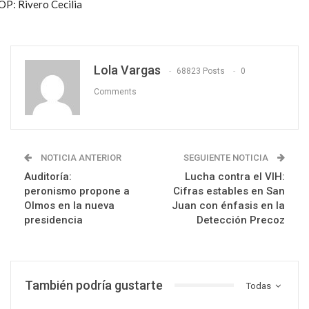
OP: Rivero Cecilia
Lola Vargas
68823 Posts
0
Comments
NOTICIA ANTERIOR
SEGUIENTE NOTICIA
Auditoría:
Lucha contra el VIH:
peronismo propone a
Cifras estables en San
Olmos en la nueva
Juan con énfasis en la
presidencia
Detección Precoz
También podría gustarte
Todas