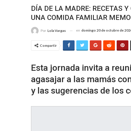
DÍA DE LA MADRE: RECETAS Y
UNA COMIDA FAMILIAR MEM
en
domingo 20 de octubre de 202
Por
Lola Vargas
Compartir
Esta jornada invita a reun
agasajar a las mamás con 
y las sugerencias de los 