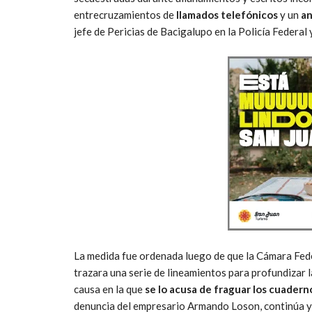
entrecruzamientos de
llamados telefónicos
y un
an
jefe de Pericias de Bacigalupo en la Policía Federal y 
La medida fue ordenada luego de que la Cámara Fede
trazara una serie de lineamientos para profundizar l
causa en la que
se lo acusa de fraguar los cuadern
denuncia del empresario Armando Loson, continúa y 