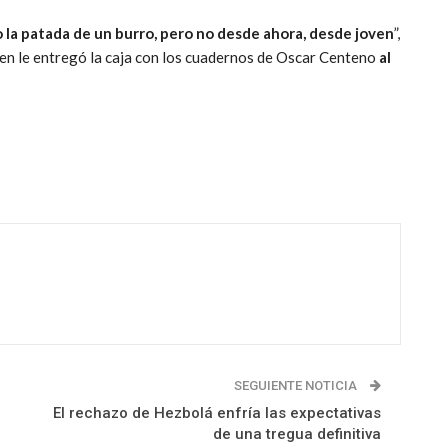
 la patada de un burro, pero no desde ahora, desde joven
”,
uien le entregó la caja con los cuadernos de Oscar Centeno
al
SEGUIENTE NOTICIA
El rechazo de Hezbolá enfría las expectativas
de una tregua definitiva