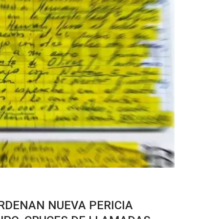
RDENAN NUEVA PERICIA