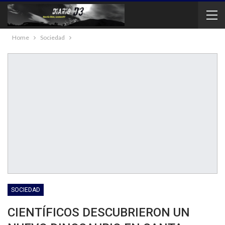
Home
Sociedad
SOCIEDAD
CIENTÍFICOS DESCUBRIERON UN