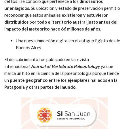
del fósil se conoció que pertenece a los
dinosaurios
unenlágidos
. Su ubicación y estado de preservación permitió
reconocer que estos animales
existieron y estuvieron
distribuidos por todo el territorio austral justo antes del
impacto del meteorito hace 66 millones de años
.
Una nueva inmersión digital en el antiguo Egipto desde
Buenos Aires
El descubrimiento fue publicado en la revista
internacional
Journal of Vertebrate Paleontology
ya que
marca un hito en la ciencia de la paleontología porque tiende
un
puente geográfico entre los ejemplares hallados en la
Patagonia y otras partes del mundo
.