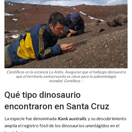
Científicos en la estancia La Anita.
Aseguran que el hallazgo demuestra
que el territorio santacruceño es clave para la paleontología
mundial.
Gentileza –
Qué tipo dinosaurio
encontraron en Santa Cruz
La especie fue denominada
Kank australis
, y su descubrimiento
amplía el registro fósil de los dinosaurios unenlágidos en el