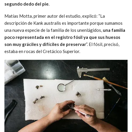
segundo dedo del pie
.
Matías Motta, primer autor del estudio, explicó: “La
descripción de Kank australis es importante porque sumamos
una nueva especie de la familia de los unenlágidos,
una familia
poco representada en el registro fósil ya que sus huesos
son muy gráciles y difíciles de preservar
”. El fósil, precisó,
estaba en rocas del Cretácico Superior.