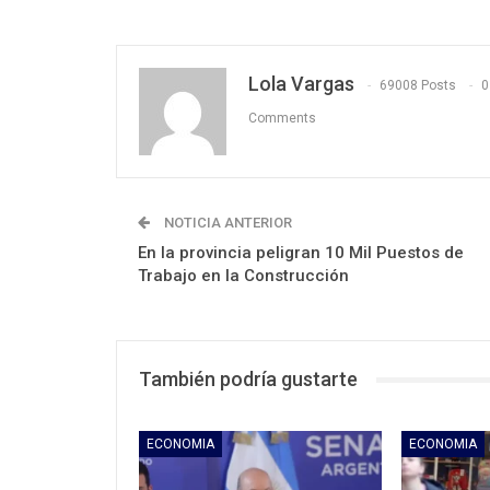
Lola Vargas
69008 Posts
0
Comments
NOTICIA ANTERIOR
En la provincia peligran 10 Mil Puestos de
Trabajo en la Construcción
También podría gustarte
ECONOMIA
ECONOMIA