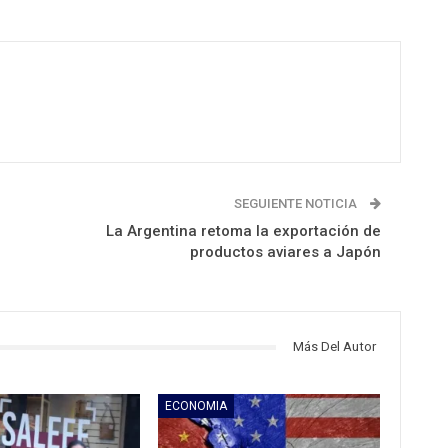
SEGUIENTE NOTICIA
La Argentina retoma la exportación de
productos aviares a Japón
Más Del Autor
ECONOMIA