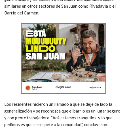
similares en otros sectores de San Juan como Rivadavia o el
Barrio del Carmen.
Los residentes hicieron un llamado a que se deje de lado la
generalización y se reconozca que el barrio es un lugar seguro
y con gente trabajadora. “Acá estamos tranquilos, y lo que
pedimos es que se respete a la comunidad”, concluyeron.