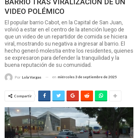
BARRIO TRAS VIRALIZACIÓN DE UN
VIDEO POLÉMICO
El popular barrio Cabot, en la Capital de San Juan,
volvió a estar en el centro de la atención luego de
que un video de un repartidor de comida se hiciera
viral, mostrando su negativa a ingresar al barrio. El
hecho generó molestia entre los residentes, quienes
se expresaron para defender la tranquilidad y la
buena reputación de su comunidad.
en
miércoles 3 de septiembre de 2025
Por
Lola Vargas
Compartir