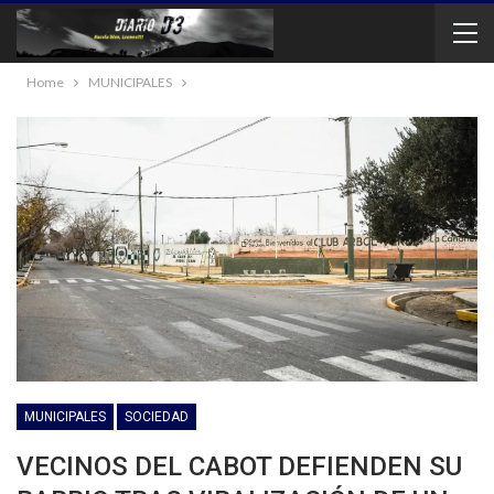
Home
MUNICIPALES
MUNICIPALES
SOCIEDAD
VECINOS DEL CABOT DEFIENDEN SU