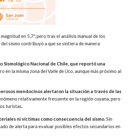
magnitud en 5,7º, pero tras el análisis manual de los
d del sismo contribuyó a que se sintiera de manera
o Sismológico Nacional de Chile, que reportó una
tro en la misma zona del Valle de Uco, aunque más próximo al
merosos mendocinos alertaron la situación a través de las
enómeno relativamente frecuente en la región cuyana, pero
os turistas.
eriales ni víctimas como consecuencia del sismo
. Sin
ado de alerta para evaluar posibles efectos secundarios en