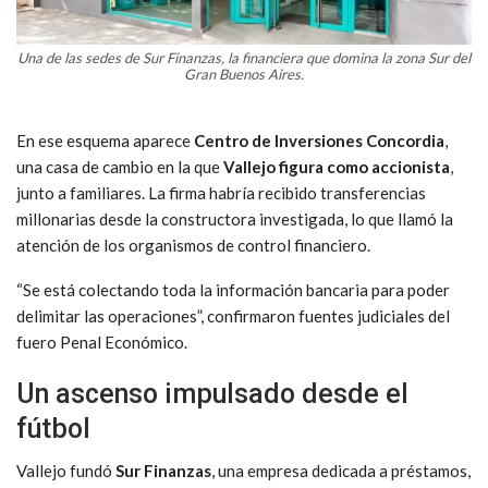
Una de las sedes de Sur Finanzas, la financiera que domina la zona Sur del
Gran Buenos Aires.
En ese esquema aparece
Centro de Inversiones Concordia
,
una casa de cambio en la que
Vallejo figura como accionista
,
junto a familiares. La firma habría recibido transferencias
millonarias desde la constructora investigada, lo que llamó la
atención de los organismos de control financiero.
“Se está colectando toda la información bancaria para poder
delimitar las operaciones”, confirmaron fuentes judiciales del
fuero Penal Económico.
Un ascenso impulsado desde el
fútbol
Vallejo fundó
Sur Finanzas
, una empresa dedicada a préstamos,