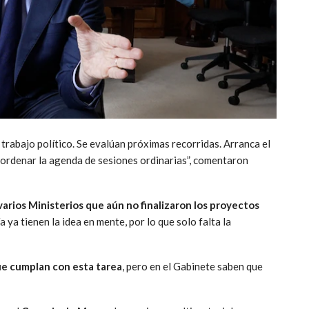
 trabajo político. Se evalúan próximas recorridas. Arranca el
ordenar la agenda de sesiones ordinarias”, comentaron
varios Ministerios que aún no finalizaron los proyectos
 ya tienen la idea en mente, por lo que solo falta la
que cumplan con esta tarea
, pero en el Gabinete saben que