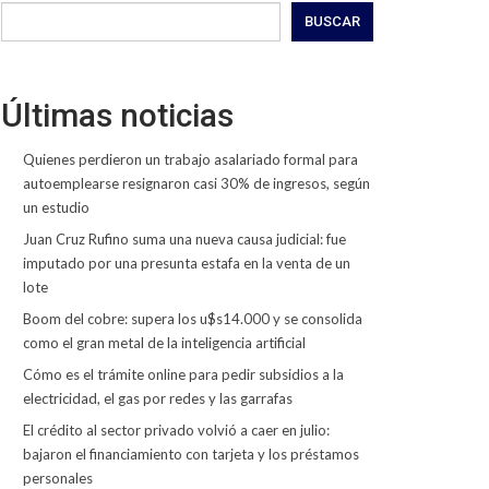
BUSCAR
Últimas noticias
Quienes perdieron un trabajo asalariado formal para
autoemplearse resignaron casi 30% de ingresos, según
un estudio
Juan Cruz Rufino suma una nueva causa judicial: fue
imputado por una presunta estafa en la venta de un
lote
Boom del cobre: supera los u$s14.000 y se consolida
como el gran metal de la inteligencia artificial
Cómo es el trámite online para pedir subsidios a la
electricidad, el gas por redes y las garrafas
El crédito al sector privado volvió a caer en julio:
bajaron el financiamiento con tarjeta y los préstamos
personales