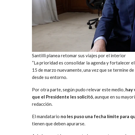
Santilli planea retomar sus viajes por el interior
“La prioridad es consolidar la agenda y fortalecer el
15 de marzo nuevamente, una vez que se termine de 
desde su entorno.
Por otra parte, según pudo relevar este medio,
hay 
que el Presidente les solicitó
, aunque en su mayoría
redacción.
El mandatario
no les puso una fecha límite para 
tienen que deben apurarse.