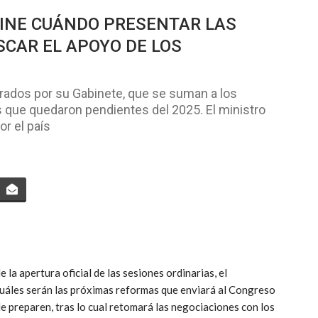
EFINE CUÁNDO PRESENTAR LAS
CAR EL APOYO DE LOS
arados por su Gabinete, que se suman a los
 que quedaron pendientes del 2025. El ministro
or el país
la apertura oficial de las sesiones ordinarias, el
cuáles serán las próximas reformas que enviará al Congreso
e preparen, tras lo cual retomará las negociaciones con los