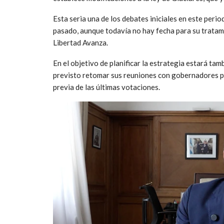
Esta seria una de los debates iniciales en este peri
pasado, aunque todavía no hay fecha para su tratam
Libertad Avanza.
En el objetivo de planificar la estrategia estará tamb
previsto retomar sus reuniones con gobernadores pa
previa de las últimas votaciones.