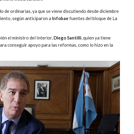
odo de ordinarias, ya que se viene discutiendo desde diciembre
iento, según anticiparon a
Infobae
fuentes del bloque de La
ién el ministro del Interior,
Diego Santilli
, quien ya tiene
ra conseguir apoyo para las reformas, como lo hizo en la