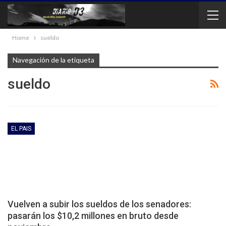
Home
sueldo
Navegación de la etiqueta
sueldo
EL PAIS
Vuelven a subir los sueldos de los senadores:
pasarán los $10,2 millones en bruto desde