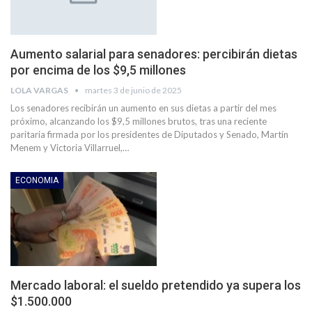
Aumento salarial para senadores: percibirán dietas
por encima de los $9,5 millones
LOLA VARGAS
martes 3 de junio de 2025
Los senadores recibirán un aumento en sus dietas a partir del mes
próximo, alcanzando los $9,5 millones brutos, tras una reciente
paritaria firmada por los presidentes de Diputados y Senado, Martín
Menem y Victoria Villarruel,…
ECONOMIA
Mercado laboral: el sueldo pretendido ya supera los
$1.500.000