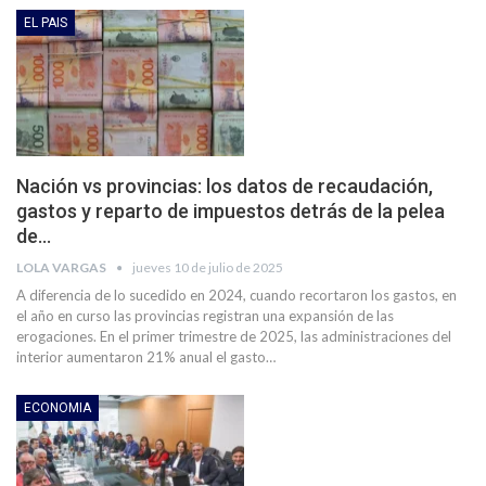
EL PAIS
Nación vs provincias: los datos de recaudación,
gastos y reparto de impuestos detrás de la pelea
de…
LOLA VARGAS
jueves 10 de julio de 2025
A diferencia de lo sucedido en 2024, cuando recortaron los gastos, en
el año en curso las provincias registran una expansión de las
erogaciones. En el primer trimestre de 2025, las administraciones del
interior aumentaron 21% anual el gasto…
ECONOMIA