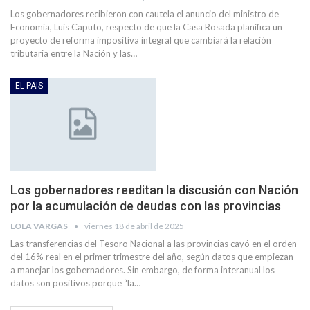
Los gobernadores recibieron con cautela el anuncio del ministro de
Economía, Luis Caputo, respecto de que la Casa Rosada planifica un
proyecto de reforma impositiva integral que cambiará la relación
tributaria entre la Nación y las…
EL PAIS
Los gobernadores reeditan la discusión con Nación
por la acumulación de deudas con las provincias
LOLA VARGAS
viernes 18 de abril de 2025
Las transferencias del Tesoro Nacional a las provincias cayó en el orden
del 16% real en el primer trimestre del año, según datos que empiezan
a manejar los gobernadores. Sin embargo, de forma interanual los
datos son positivos porque “la…