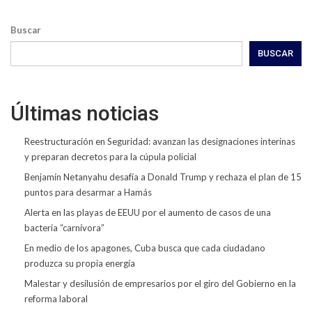
Buscar
BUSCAR
Últimas noticias
Reestructuración en Seguridad: avanzan las designaciones interinas
y preparan decretos para la cúpula policial
Benjamín Netanyahu desafía a Donald Trump y rechaza el plan de 15
puntos para desarmar a Hamás
Alerta en las playas de EEUU por el aumento de casos de una
bacteria “carnívora”
En medio de los apagones, Cuba busca que cada ciudadano
produzca su propia energía
Malestar y desilusión de empresarios por el giro del Gobierno en la
reforma laboral