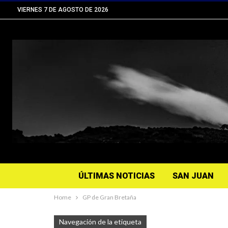
VIERNES 7 DE AGOSTO DE 2026
ÚLTIMAS NOTICIAS
SAN JUAN
Home
GP de Gran Bretaña
Navegación de la etiqueta