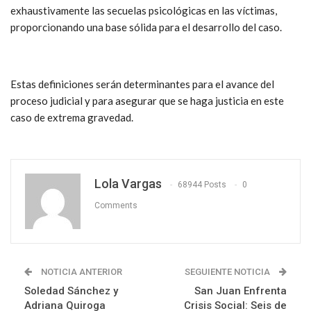
exhaustivamente las secuelas psicológicas en las víctimas,
proporcionando una base sólida para el desarrollo del caso.
Estas definiciones serán determinantes para el avance del
proceso judicial y para asegurar que se haga justicia en este
caso de extrema gravedad.
Lola Vargas
68944 Posts
0
Comments
NOTICIA ANTERIOR
SEGUIENTE NOTICIA
Soledad Sánchez y
San Juan Enfrenta
Adriana Quiroga
Crisis Social: Seis de