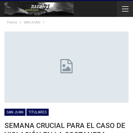
Home
SAN JUAN
SAN JUAN
TITULARES
SEMANA CRUCIAL PARA EL CASO DE