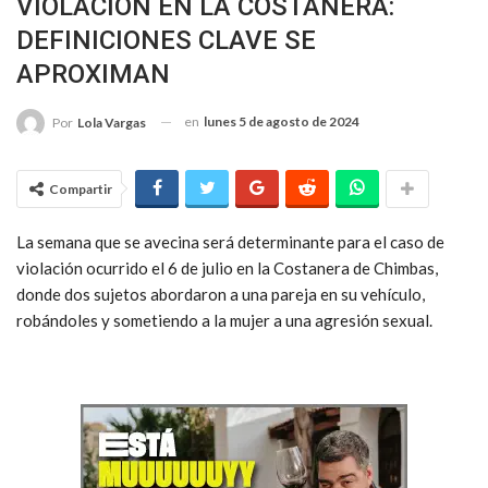
VIOLACIÓN EN LA COSTANERA:
DEFINICIONES CLAVE SE
APROXIMAN
en
lunes 5 de agosto de 2024
Por
Lola Vargas
Compartir
La semana que se avecina será determinante para el caso de
violación ocurrido el 6 de julio en la Costanera de Chimbas,
donde dos sujetos abordaron a una pareja en su vehículo,
robándoles y sometiendo a la mujer a una agresión sexual.