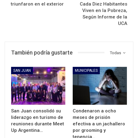
triunfaron en el exterior
Cada Diez Habitantes
Viven en la Pobreza,
Según Informe de la
UCA
También podría gustarte
Todas
SAN JUAN
MUNICIPALES
San Juan consolidó su
Condenaron a ocho
liderazgo en turismo de
meses de prisión
reuniones durante Meet
efectiva a un jachallero
Up Argentina…
por grooming y
tenencia…