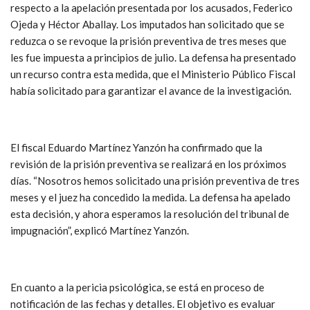
respecto a la apelación presentada por los acusados, Federico
Ojeda y Héctor Aballay. Los imputados han solicitado que se
reduzca o se revoque la prisión preventiva de tres meses que
les fue impuesta a principios de julio. La defensa ha presentado
un recurso contra esta medida, que el Ministerio Público Fiscal
había solicitado para garantizar el avance de la investigación.
El fiscal Eduardo Martínez Yanzón ha confirmado que la
revisión de la prisión preventiva se realizará en los próximos
días. “Nosotros hemos solicitado una prisión preventiva de tres
meses y el juez ha concedido la medida. La defensa ha apelado
esta decisión, y ahora esperamos la resolución del tribunal de
impugnación”, explicó Martínez Yanzón.
En cuanto a la pericia psicológica, se está en proceso de
notificación de las fechas y detalles. El objetivo es evaluar