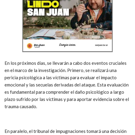
En los próximos días, se llevarán a cabo dos eventos cruciales
en el marco de la investigación. Primero, se realizará una
pericia psicológica a las víctimas para evaluar el impacto
emocional y las secuelas derivadas del ataque. Esta evaluación
es fundamental para comprender el daño psicológico a largo
plazo sufrido por las víctimas y para aportar evidencia sobre el
trauma causado.
En paralelo, el tribunal de impugnaciones tomará una decisión