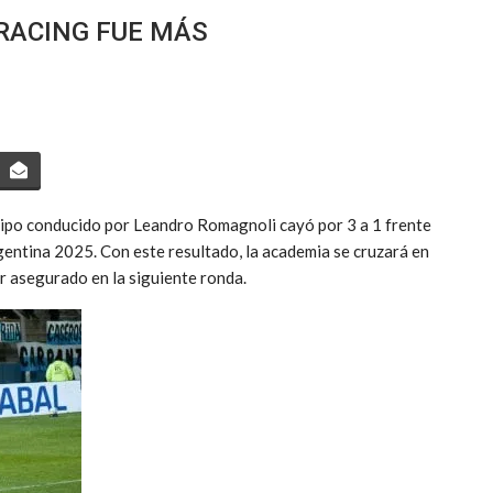
RACING FUE MÁS
quipo conducido por Leandro Romagnoli cayó por 3 a 1 frente
rgentina 2025. Con este resultado, la academia se cruzará en
r asegurado en la siguiente ronda.