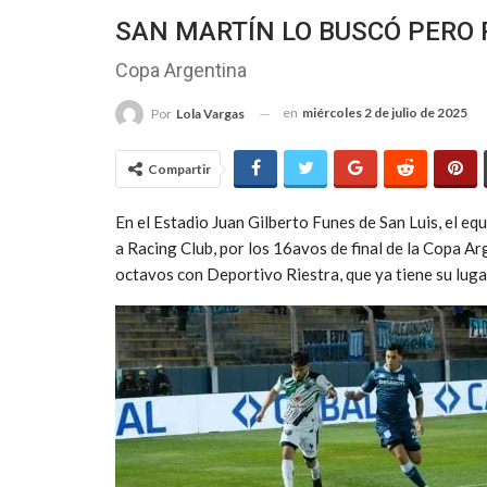
SAN MARTÍN LO BUSCÓ PERO 
Copa Argentina
en
miércoles 2 de julio de 2025
Por
Lola Vargas
Compartir
En el Estadio Juan Gilberto Funes de San Luis, el e
a Racing Club, por los 16avos de final de la Copa A
octavos con Deportivo Riestra, que ya tiene su luga