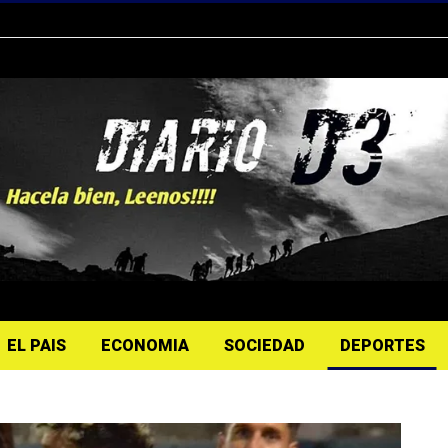
EL PAIS
ECONOMIA
SOCIEDAD
DEPORTES