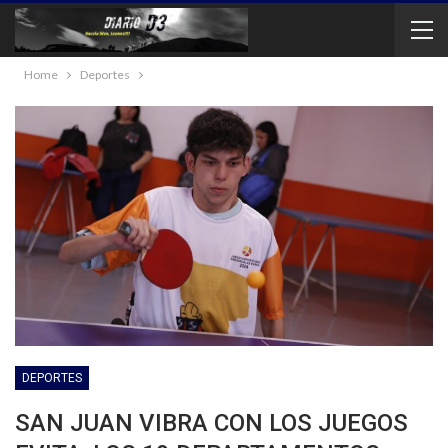
Home
Deportes
DEPORTES
SAN JUAN VIBRA CON LOS JUEGOS