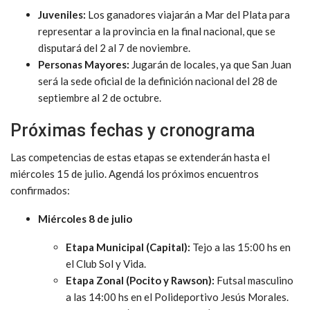
Juveniles:
Los ganadores viajarán a Mar del Plata para
representar a la provincia en la final nacional, que se
disputará del 2 al 7 de noviembre.
Personas Mayores:
Jugarán de locales, ya que San Juan
será la sede oficial de la definición nacional del 28 de
septiembre al 2 de octubre.
Próximas fechas y cronograma
Las competencias de estas etapas se extenderán hasta el
miércoles 15 de julio. Agendá los próximos encuentros
confirmados:
Miércoles 8 de julio
Etapa Municipal (Capital):
Tejo a las 15:00 hs en
el Club Sol y Vida.
Etapa Zonal (Pocito y Rawson):
Futsal masculino
a las 14:00 hs en el Polideportivo Jesús Morales.