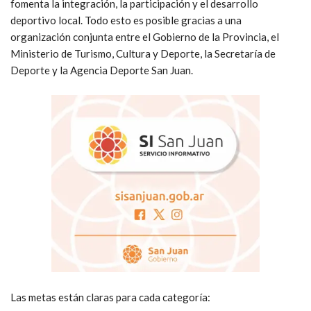
fomenta la integración, la participación y el desarrollo
deportivo local. Todo esto es posible gracias a una
organización conjunta entre el Gobierno de la Provincia, el
Ministerio de Turismo, Cultura y Deporte, la Secretaría de
Deporte y la Agencia Deporte San Juan.
Las metas están claras para cada categoría: