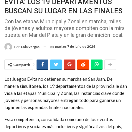
EVITA: LOS 19 DEPARTAMENTOS
BUSCAN SU LUGAR EN LAS FINALES
Con las etapas Municipal y Zonal en marcha, miles
de jóvenes y adultos mayores compiten con la mira
puesta en Mar del Plata y en la gran definición local.
en
martes 7 de julio de 2026
Por
Lola Vargas
Compartir
Los Juegos Evita no detienen su marcha en San Juan. De
manera simultánea, los 19 departamentos de la provincia le dan
vida a las etapas Municipal y Zonal, las instancias clave donde
jóvenes y personas mayores entregan todo para ganarse un
lugar en las esperadas finales nacionales.
Esta competencia, consolidada como uno de los eventos
deportivos y sociales más inclusivos y significativos del país,