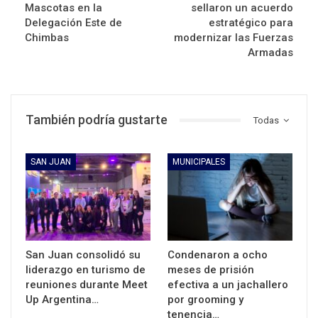
Mascotas en la
sellaron un acuerdo
Delegación Este de
estratégico para
Chimbas
modernizar las Fuerzas
Armadas
También podría gustarte
Todas
SAN JUAN
MUNICIPALES
San Juan consolidó su
Condenaron a ocho
liderazgo en turismo de
meses de prisión
reuniones durante Meet
efectiva a un jachallero
Up Argentina…
por grooming y
tenencia…