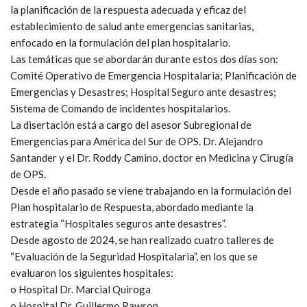
la planificación de la respuesta adecuada y eficaz del
establecimiento de salud ante emergencias sanitarias,
enfocado en la formulación del plan hospitalario.
Las temáticas que se abordarán durante estos dos días son:
Comité Operativo de Emergencia Hospitalaria; Planificación de
Emergencias y Desastres; Hospital Seguro ante desastres;
Sistema de Comando de incidentes hospitalarios.
La disertación está a cargo del asesor Subregional de
Emergencias para América del Sur de OPS. Dr. Alejandro
Santander y el Dr. Roddy Camino, doctor en Medicina y Cirugía
de OPS.
Desde el año pasado se viene trabajando en la formulación del
Plan hospitalario de Respuesta, abordado mediante la
estrategia “Hospitales seguros ante desastres”.
Desde agosto de 2024, se han realizado cuatro talleres de
“Evaluación de la Seguridad Hospitalaria”, en los que se
evaluaron los siguientes hospitales:
o Hospital Dr. Marcial Quiroga
o Hospital Dr. Guillermo Rawson