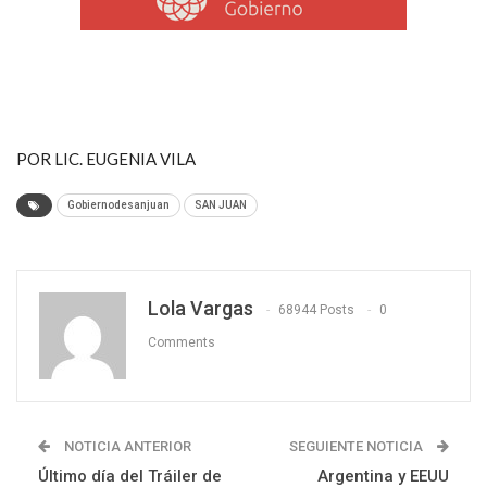
POR LIC. EUGENIA VILA
Gobiernodesanjuan
SAN JUAN
Lola Vargas
68944 Posts
0
Comments
NOTICIA ANTERIOR
SEGUIENTE NOTICIA
Último día del Tráiler de
Argentina y EEUU