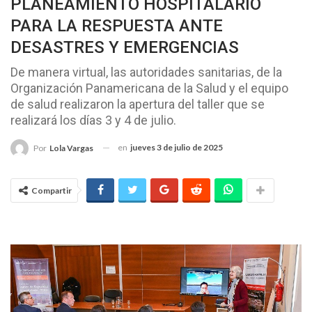
PLANEAMIENTO HOSPITALARIO
PARA LA RESPUESTA ANTE
DESASTRES Y EMERGENCIAS
De manera virtual, las autoridades sanitarias, de la
Organización Panamericana de la Salud y el equipo
de salud realizaron la apertura del taller que se
realizará los días 3 y 4 de julio.
en
jueves 3 de julio de 2025
Por
Lola Vargas
Compartir