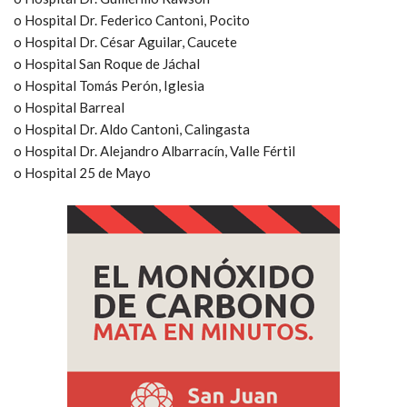
o Hospital Dr. Federico Cantoni, Pocito
o Hospital Dr. César Aguilar, Caucete
o Hospital San Roque de Jáchal
o Hospital Tomás Perón, Iglesia
o Hospital Barreal
o Hospital Dr. Aldo Cantoni, Calingasta
o Hospital Dr. Alejandro Albarracín, Valle Fértil
o Hospital 25 de Mayo