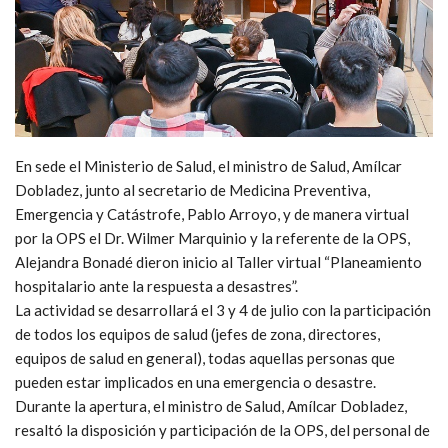
En sede el Ministerio de Salud, el ministro de Salud, Amílcar
Dobladez, junto al secretario de Medicina Preventiva,
Emergencia y Catástrofe, Pablo Arroyo, y de manera virtual
por la OPS el Dr. Wilmer Marquinio y la referente de la OPS,
Alejandra Bonadé dieron inicio al Taller virtual “Planeamiento
hospitalario ante la respuesta a desastres”.
La actividad se desarrollará el 3 y 4 de julio con la participación
de todos los equipos de salud (jefes de zona, directores,
equipos de salud en general), todas aquellas personas que
pueden estar implicados en una emergencia o desastre.
Durante la apertura, el ministro de Salud, Amílcar Dobladez,
resaltó la disposición y participación de la OPS, del personal de