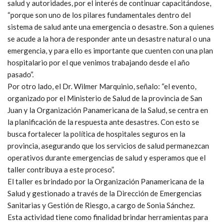
salud y autoridades, por el interés de continuar capacitándose,
“porque son uno de los pilares fundamentales dentro del
sistema de salud ante una emergencia o desastre. Son a quienes
se acude a la hora de responder ante un desastre natural o una
emergencia, y para ello es importante que cuenten con una plan
hospitalario por el que venimos trabajando desde el año
pasado”.
Por otro lado, el Dr. Wilmer Marquinio, señalo: “el evento,
organizado por el Ministerio de Salud de la provincia de San
Juan y la Organización Panamericana de la Salud, se centra en
la planificación de la respuesta ante desastres. Con esto se
busca fortalecer la política de hospitales seguros en la
provincia, asegurando que los servicios de salud permanezcan
operativos durante emergencias de salud y esperamos que el
taller contribuya a este proceso”.
El taller es brindado por la Organización Panamericana de la
Salud y gestionado a través de la Dirección de Emergencias
Sanitarias y Gestión de Riesgo, a cargo de Sonia Sánchez.
Esta actividad tiene como finalidad brindar herramientas para