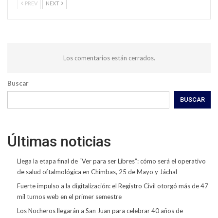
PREV
NEXT
Los comentarios están cerrados.
Buscar
BUSCAR
Últimas noticias
Llega la etapa final de “Ver para ser Libres”: cómo será el operativo
de salud oftalmológica en Chimbas, 25 de Mayo y Jáchal
Fuerte impulso a la digitalización: el Registro Civil otorgó más de 47
mil turnos web en el primer semestre
Los Nocheros llegarán a San Juan para celebrar 40 años de