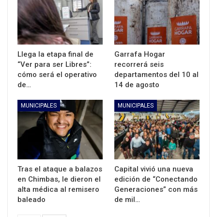
Llega la etapa final de
Garrafa Hogar
“Ver para ser Libres”:
recorrerá seis
cómo será el operativo
departamentos del 10 al
de…
14 de agosto
MUNICIPALES
MUNICIPALES
Tras el ataque a balazos
Capital vivió una nueva
en Chimbas, le dieron el
edición de “Conectando
alta médica al remisero
Generaciones” con más
baleado
de mil…