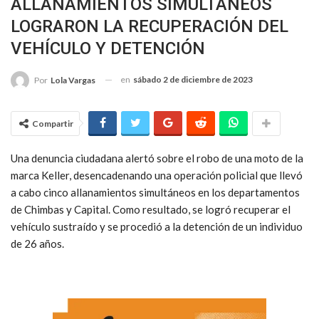
ALLANAMIENTOS SIMULTÁNEOS
LOGRARON LA RECUPERACIÓN DEL
VEHÍCULO Y DETENCIÓN
en
sábado 2 de diciembre de 2023
Por
Lola Vargas
Compartir
Una denuncia ciudadana alertó sobre el robo de una moto de la
marca Keller, desencadenando una operación policial que llevó
a cabo cinco allanamientos simultáneos en los departamentos
de Chimbas y Capital. Como resultado, se logró recuperar el
vehículo sustraído y se procedió a la detención de un individuo
de 26 años.