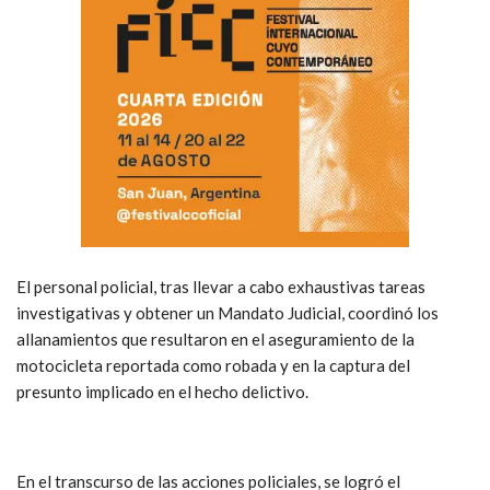
El personal policial, tras llevar a cabo exhaustivas tareas
investigativas y obtener un Mandato Judicial, coordinó los
allanamientos que resultaron en el aseguramiento de la
motocicleta reportada como robada y en la captura del
presunto implicado en el hecho delictivo.
En el transcurso de las acciones policiales, se logró el