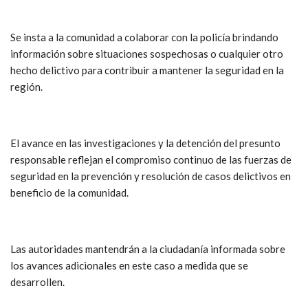
Se insta a la comunidad a colaborar con la policía brindando
información sobre situaciones sospechosas o cualquier otro
hecho delictivo para contribuir a mantener la seguridad en la
región.
El avance en las investigaciones y la detención del presunto
responsable reflejan el compromiso continuo de las fuerzas de
seguridad en la prevención y resolución de casos delictivos en
beneficio de la comunidad.
Las autoridades mantendrán a la ciudadanía informada sobre
los avances adicionales en este caso a medida que se
desarrollen.