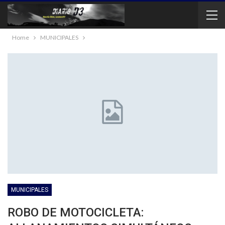
Home
MUNICIPALES
MUNICIPALES
ROBO DE MOTOCICLETA: