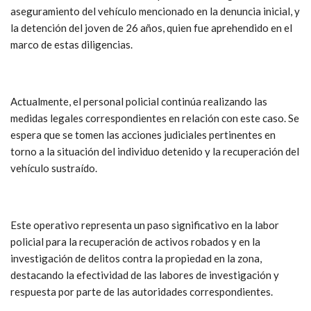
aseguramiento del vehículo mencionado en la denuncia inicial, y
la detención del joven de 26 años, quien fue aprehendido en el
marco de estas diligencias.
Actualmente, el personal policial continúa realizando las
medidas legales correspondientes en relación con este caso. Se
espera que se tomen las acciones judiciales pertinentes en
torno a la situación del individuo detenido y la recuperación del
vehículo sustraído.
Este operativo representa un paso significativo en la labor
policial para la recuperación de activos robados y en la
investigación de delitos contra la propiedad en la zona,
destacando la efectividad de las labores de investigación y
respuesta por parte de las autoridades correspondientes.