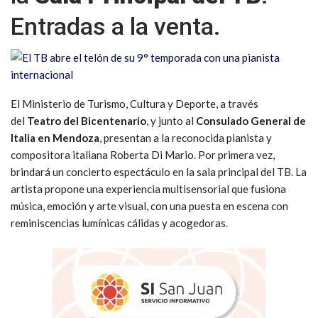
Entradas a la venta.
El Ministerio de Turismo, Cultura y Deporte, a través
del
Teatro del Bicentenario
, y junto al
Consulado General de
Italia en Mendoza
, presentan a la reconocida pianista y
compositora italiana Roberta Di Mario. Por primera vez,
brindará un concierto espectáculo en la sala principal del TB. La
artista propone una experiencia multisensorial que fusiona
música, emoción y arte visual, con una puesta en escena con
reminiscencias lumínicas cálidas y acogedoras.