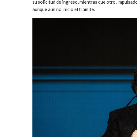
su solicitud de ingreso, mientras que otro, impulsad
aunque aún no inició el trámite.