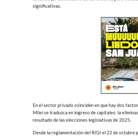
significativas.
En el sector privado coinciden en que hay dos facto
Milei se traduzca en ingreso de capitales: la elimin
resultado de las elecciones legislativas de 2025.
Desde la reglamentación del RIGI el 22 de octubre 