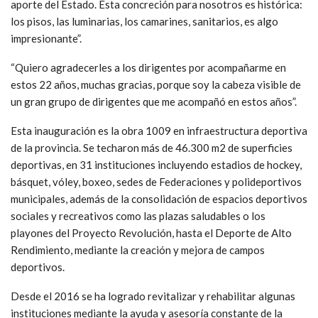
aporte del Estado. Esta concreción para nosotros es histórica:
los pisos, las luminarias, los camarines, sanitarios, es algo
impresionante”.
“Quiero agradecerles a los dirigentes por acompañarme en
estos 22 años, muchas gracias, porque soy la cabeza visible de
un gran grupo de dirigentes que me acompañó en estos años”.
Esta inauguración es la obra 1009 en infraestructura deportiva
de la provincia. Se techaron más de 46.300 m2 de superficies
deportivas, en 31 instituciones incluyendo estadios de hockey,
básquet, vóley, boxeo, sedes de Federaciones y polideportivos
municipales, además de la consolidación de espacios deportivos
sociales y recreativos como las plazas saludables o los
playones del Proyecto Revolución, hasta el Deporte de Alto
Rendimiento, mediante la creación y mejora de campos
deportivos.
Desde el 2016 se ha logrado revitalizar y rehabilitar algunas
instituciones mediante la ayuda y asesoría constante de la