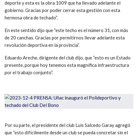
deporte y esta es la obra 1009 que ha llevado adelante el
gobierno. Gracias por poder cerrar esta gestión con esta
hermosa obra de techado”.
En este sentido dijo que “este techo es el número 31, con más
de 20 canchas. Gracias por permitirnos llevar adelante esta
revolución deportiva en la provincia”.
Eduardo Areche, dirigente del club dijo, que “esto es un Estado
presente, porque hoy tenemos esta magnífica infraestructura
por el trabajo conjunto”.
Por su parte, el presidente del club Luis Salcedo Garay agregó
que “esto difícilmente desde un club se pueda concretar sin el