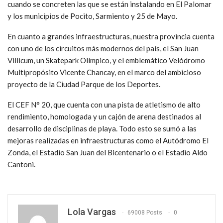
cuando se concreten las que se están instalando en El Palomar
y los municipios de Pocito, Sarmiento y 25 de Mayo.
En cuanto a grandes infraestructuras, nuestra provincia cuenta
con uno de los circuitos más modernos del país, el San Juan
Villicum, un Skatepark Olímpico, y el emblemático Velódromo
Multipropósito Vicente Chancay, en el marco del ambicioso
proyecto de la Ciudad Parque de los Deportes.
El CEF N° 20, que cuenta con una pista de atletismo de alto
rendimiento, homologada y un cajón de arena destinados al
desarrollo de disciplinas de playa. Todo esto se sumó a las
mejoras realizadas en infraestructuras como el Autódromo El
Zonda, el Estadio San Juan del Bicentenario o el Estadio Aldo
Cantoni.
Lola Vargas
69008 Posts
0