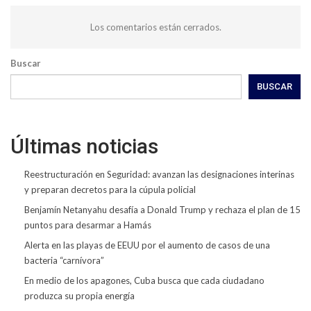
Los comentarios están cerrados.
Buscar
BUSCAR
Últimas noticias
Reestructuración en Seguridad: avanzan las designaciones interinas
y preparan decretos para la cúpula policial
Benjamín Netanyahu desafía a Donald Trump y rechaza el plan de 15
puntos para desarmar a Hamás
Alerta en las playas de EEUU por el aumento de casos de una
bacteria “carnívora”
En medio de los apagones, Cuba busca que cada ciudadano
produzca su propia energía