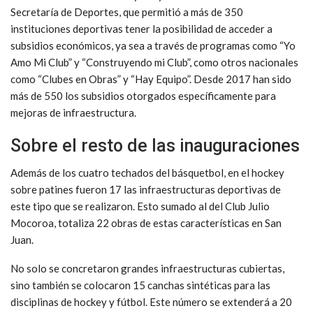
Secretaría de Deportes, que permitió a más de 350
instituciones deportivas tener la posibilidad de acceder a
subsidios económicos, ya sea a través de programas como “Yo
Amo Mi Club” y “Construyendo mi Club”, como otros nacionales
como “Clubes en Obras” y “Hay Equipo”. Desde 2017 han sido
más de 550 los subsidios otorgados específicamente para
mejoras de infraestructura.
Sobre el resto de las inauguraciones
Además de los cuatro techados del básquetbol, en el hockey
sobre patines fueron 17 las infraestructuras deportivas de
este tipo que se realizaron. Esto sumado al del Club Julio
Mocoroa, totaliza 22 obras de estas características en San
Juan.
No solo se concretaron grandes infraestructuras cubiertas,
sino también se colocaron 15 canchas sintéticas para las
disciplinas de hockey y fútbol. Este número se extenderá a 20