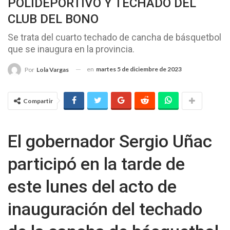
POLIDEPORTIVO Y TECHADO DEL
CLUB DEL BONO
Se trata del cuarto techado de cancha de básquetbol
que se inaugura en la provincia.
en
martes 5 de diciembre de 2023
Por
Lola Vargas
Compartir
El gobernador Sergio Uñac
participó en la tarde de
este lunes del acto de
inauguración del techado