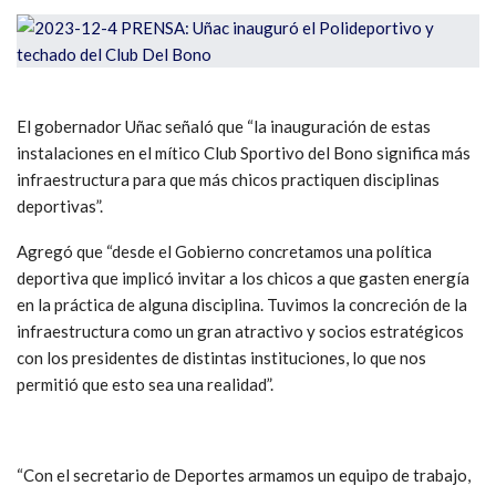
El gobernador Uñac señaló que “la inauguración de estas
instalaciones en el mítico Club Sportivo del Bono significa más
infraestructura para que más chicos practiquen disciplinas
deportivas”.
Agregó que “desde el Gobierno concretamos una política
deportiva que implicó invitar a los chicos a que gasten energía
en la práctica de alguna disciplina. Tuvimos la concreción de la
infraestructura como un gran atractivo y socios estratégicos
con los presidentes de distintas instituciones, lo que nos
permitió que esto sea una realidad”.
“Con el secretario de Deportes armamos un equipo de trabajo,