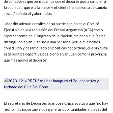
de soñadores que pensábamos que el deporte podía cambiar a
la sociedad, que era la mejor y eficiente herramienta de cambio
social”, señaló el gobernador.
Uñac dio además detalles de su participación en el Comité
Ejecutivo de la Asociación del Fútbol Argentino (AFA) como
representante del Congreso de la Nación, diciendo que “se ha
distinguido a San Juan, no a una persona, por lo que hemos
construido y desarrollado en políticas deportivas, que sin duda
esta política deportiva posicionó a San Juan como la provincia
que más apoya al deporte”.
El secretario de Deportes Juan José Chica sostuvo que “no hay
hecho más importante que generar oportunidades a través del