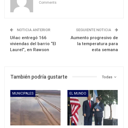
Comments
NOTICIA ANTERIOR
SEGUIENTE NOTICIA
Uñac entregó 166
Aumento progresivo de
viviendas del barrio “El
la temperatura para
Laurel”, en Rawson
esta semana
También podría gustarte
Todas
MUNICIPALES
EL MUNDO