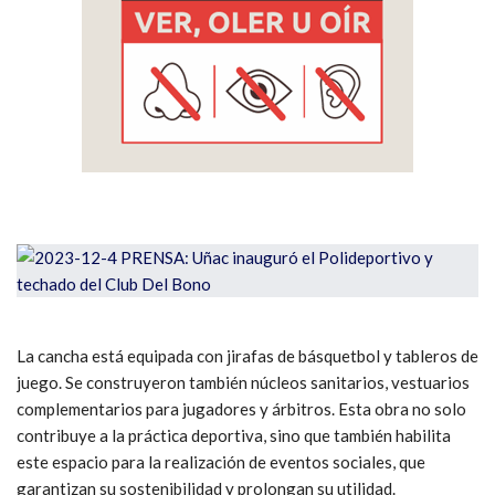
La cancha está equipada con jirafas de básquetbol y tableros de
juego. Se construyeron también núcleos sanitarios, vestuarios
complementarios para jugadores y árbitros. Esta obra no solo
contribuye a la práctica deportiva, sino que también habilita
este espacio para la realización de eventos sociales, que
garantizan su sostenibilidad y prolongan su utilidad.