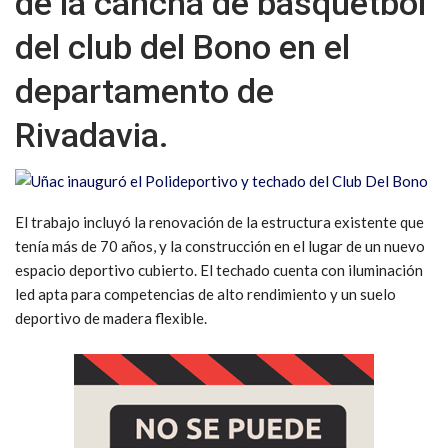
de la cancha de básquetbol
del club del Bono en el
departamento de
Rivadavia.
El trabajo incluyó la renovación de la estructura existente que
tenía más de 70 años, y la construcción en el lugar de un nuevo
espacio deportivo cubierto. El techado cuenta con iluminación
led apta para competencias de alto rendimiento y un suelo
deportivo de madera flexible.