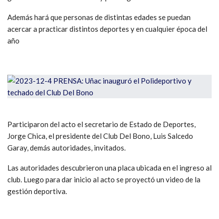
Además hará que personas de distintas edades se puedan
acercar a practicar distintos deportes y en cualquier época del
año
Participaron del acto el secretario de Estado de Deportes,
Jorge Chica, el presidente del Club Del Bono, Luis Salcedo
Garay, demás autoridades, invitados.
Las autoridades descubrieron una placa ubicada en el ingreso al
club. Luego para dar inicio al acto se proyectó un video de la
gestión deportiva.