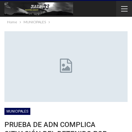
Home
MUNICIPALES
MUNICIPALES
PRUEBA DE ADN COMPLICA