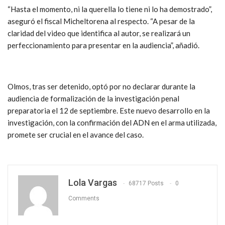
“Hasta el momento, ni la querella lo tiene ni lo ha demostrado”,
aseguró el fiscal Micheltorena al respecto. “A pesar de la
claridad del video que identifica al autor, se realizará un
perfeccionamiento para presentar en la audiencia”, añadió.
Olmos, tras ser detenido, optó por no declarar durante la
audiencia de formalización de la investigación penal
preparatoria el 12 de septiembre. Este nuevo desarrollo en la
investigación, con la confirmación del ADN en el arma utilizada,
promete ser crucial en el avance del caso.
Lola Vargas
68717 Posts
0
Comments