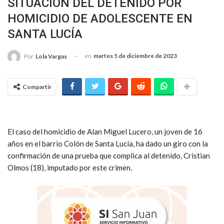
SITUACIÓN DEL DETENIDO POR
HOMICIDIO DE ADOLESCENTE EN
SANTA LUCÍA
en
martes 5 de diciembre de 2023
Por
Lola Vargas
Compartir
El caso del homicidio de Alan Miguel Lucero, un joven de 16
años en el barrio Colón de Santa Lucía, ha dado un giro con la
confirmación de una prueba que complica al detenido, Cristian
Olmos (18), imputado por este crimen.