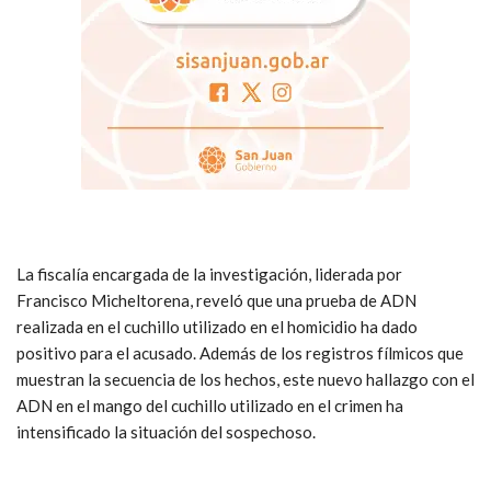
La fiscalía encargada de la investigación, liderada por
Francisco Micheltorena, reveló que una prueba de ADN
realizada en el cuchillo utilizado en el homicidio ha dado
positivo para el acusado. Además de los registros fílmicos que
muestran la secuencia de los hechos, este nuevo hallazgo con el
ADN en el mango del cuchillo utilizado en el crimen ha
intensificado la situación del sospechoso.