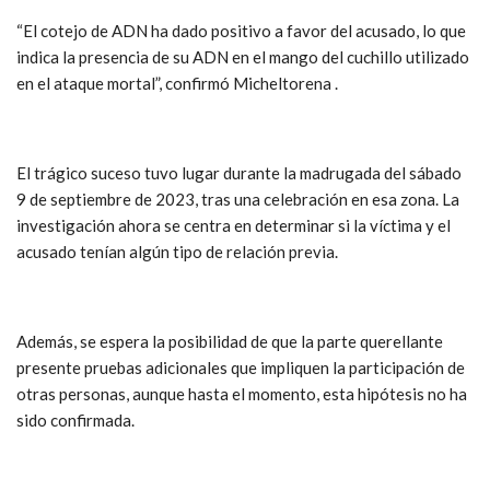
“El cotejo de ADN ha dado positivo a favor del acusado, lo que
indica la presencia de su ADN en el mango del cuchillo utilizado
en el ataque mortal”, confirmó Micheltorena .
El trágico suceso tuvo lugar durante la madrugada del sábado
9 de septiembre de 2023, tras una celebración en esa zona. La
investigación ahora se centra en determinar si la víctima y el
acusado tenían algún tipo de relación previa.
Además, se espera la posibilidad de que la parte querellante
presente pruebas adicionales que impliquen la participación de
otras personas, aunque hasta el momento, esta hipótesis no ha
sido confirmada.