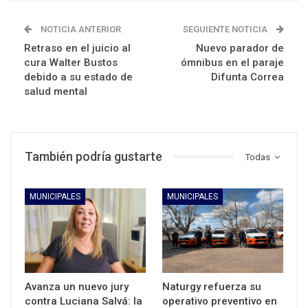
NOTICIA ANTERIOR
SEGUIENTE NOTICIA
Retraso en el juicio al
Nuevo parador de
cura Walter Bustos
ómnibus en el paraje
debido a su estado de
Difunta Correa
salud mental
También podría gustarte
Todas
MUNICIPALES
MUNICIPALES
Avanza un nuevo jury
Naturgy refuerza su
contra Luciana Salvá: la
operativo preventivo en