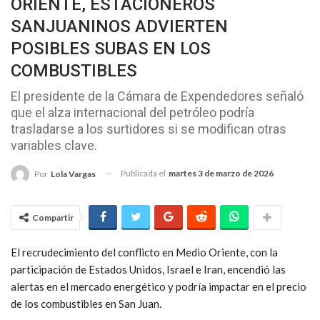
ORIENTE, ESTACIONEROS
SANJUANINOS ADVIERTEN
POSIBLES SUBAS EN LOS
COMBUSTIBLES
El presidente de la Cámara de Expendedores señaló
que el alza internacional del petróleo podría
trasladarse a los surtidores si se modifican otras
variables clave.
Publicada el
martes 3 de marzo de 2026
Por
Lola Vargas
Compartir
El recrudecimiento del conflicto en Medio Oriente, con la
participación de Estados Unidos, Israel e Iran, encendió las
alertas en el mercado energético y podría impactar en el precio
de los combustibles en San Juan.