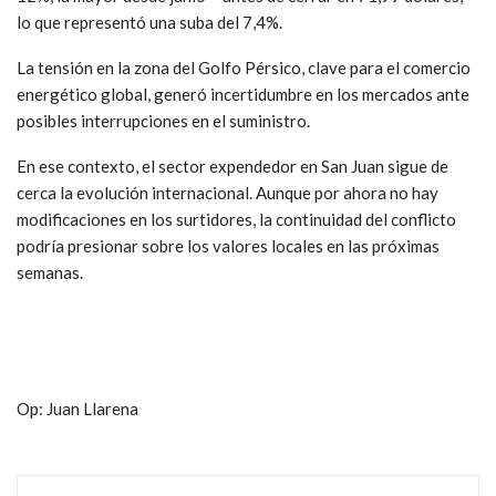
lo que representó una suba del 7,4%.
La tensión en la zona del Golfo Pérsico, clave para el comercio
energético global, generó incertidumbre en los mercados ante
posibles interrupciones en el suministro.
En ese contexto, el sector expendedor en San Juan sigue de
cerca la evolución internacional. Aunque por ahora no hay
modificaciones en los surtidores, la continuidad del conflicto
podría presionar sobre los valores locales en las próximas
semanas.
Op: Juan Llarena