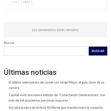
PREV
NEXT
Los comentarios están cerrados.
Buscar
BUSCAR
Últimas noticias
El último reencuentro de Lionel con Jorge Messi, el guía clave de su
carrera
Capital vivió una nueva edición de “Conectando Generaciones” con
más de mil doscientas personas mayores
Así será la obra de la Ruta 40 Norte que transformará la conexión