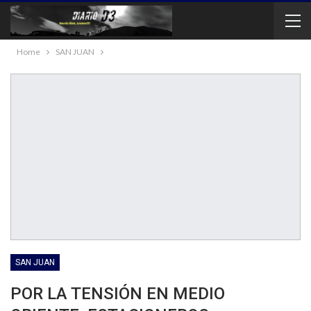
Home
SAN JUAN
SAN JUAN
POR LA TENSIÓN EN MEDIO