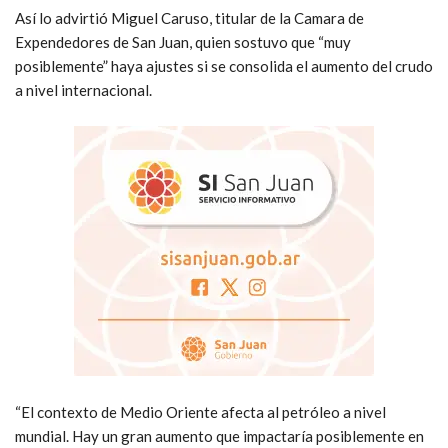
Así lo advirtió Miguel Caruso, titular de la Camara de
Expendedores de San Juan, quien sostuvo que “muy
posiblemente” haya ajustes si se consolida el aumento del crudo
a nivel internacional.
“El contexto de Medio Oriente afecta al petróleo a nivel
mundial. Hay un gran aumento que impactaría posiblemente en