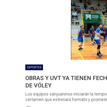
DEPORTES
OBRAS Y UVT YA TIENEN FECH
DE VÓLEY
Los equipos sanjuaninos iniciarán la tempo
certamen que estrenará formato y promete 