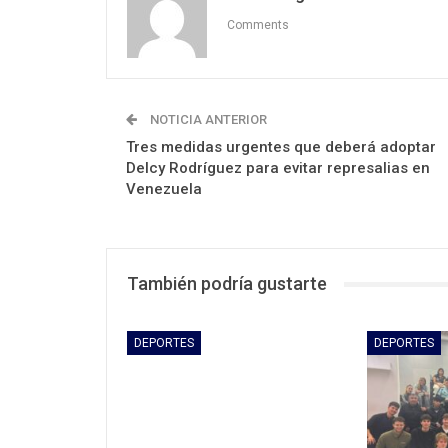
Comments
NOTICIA ANTERIOR
Tres medidas urgentes que deberá adoptar
Delcy Rodríguez para evitar represalias en
Venezuela
También podría gustarte
DEPORTES
DEPORTES