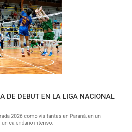
A DE DEBUT EN LA LIGA NACIONAL
rada 2026 como visitantes en Paraná, en un
un calendario intenso.