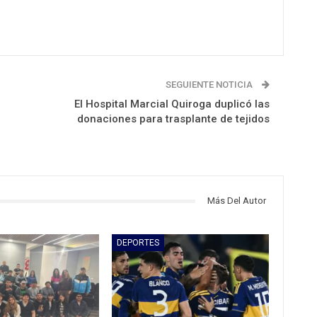
SEGUIENTE NOTICIA
El Hospital Marcial Quiroga duplicó las
donaciones para trasplante de tejidos
Más Del Autor
DEPORTES