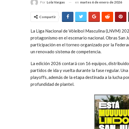
en
martes 6 de enero de 2026
Por
Lola Vargas
Compartir
La Liga Nacional de Vóleibol Masculina (LNVM) 202
protagonismo en el escenario nacional. Obras San J
participación en el torneo organizado por la Federa
un renovado sistema de competencia.
La edición 2026 contará con 16 equipos, distribuidos
partidos de ida y vuelta durante la fase regular. Una 
playoffs, además de la etapa destinada a la lucha po
profundidad de plantel.