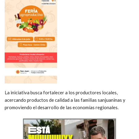
La iniciativa busca fortalecer a los productores locales,
acercando productos de calidad a las familias sanjuaninas y
promoviendo el desarrollo de las economías regionales.