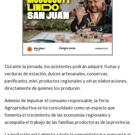
Durante la jornada, los asistentes podrán adquirir frutas y
verduras de estación, dulces artesanales, conservas,
panificados, miel, productos regionales y otras elaboraciones,
directamente de quienes los producen.
Además de impulsar el consumo responsable, la Feria
Agroproductiva se ha consolidado como un espacio que
fomenta el crecimiento de las economías regionales y
acompaña el trabajo de las familias productoras de la provincia.
La invitación está abierta a toda la comunidad para acercarse al