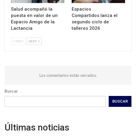
Salud acompañó la
Espacios
puesta en valor de un
Compartidos lanza el
Espacio Amigo de la
segundo ciclo de
Lactancia
talleres 2026
PREV
NEXT
Los comentarios están cerrados.
Buscar
BUSCAR
Últimas noticias