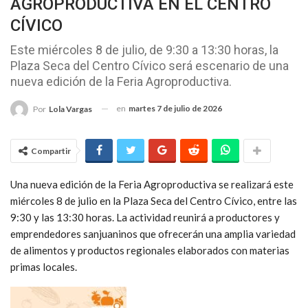
AGROPRODUCTIVA EN EL CENTRO
CÍVICO
Este miércoles 8 de julio, de 9:30 a 13:30 horas, la
Plaza Seca del Centro Cívico será escenario de una
nueva edición de la Feria Agroproductiva.
en
martes 7 de julio de 2026
Por
Lola Vargas
Compartir
Una nueva edición de la Feria Agroproductiva se realizará este
miércoles 8 de julio en la Plaza Seca del Centro Cívico, entre las
9:30 y las 13:30 horas. La actividad reunirá a productores y
emprendedores sanjuaninos que ofrecerán una amplia variedad
de alimentos y productos regionales elaborados con materias
primas locales.