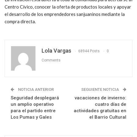
Centro Cívico, conocer la oferta de productos locales y apoyar
el desarrollo de los emprendedores sanjuaninos mediante la
compra directa.
Lola Vargas
68944 Posts
0
Comments
NOTICIA ANTERIOR
SEGUIENTE NOTICIA
Seguridad desplegará
vacaciones de invierno:
un amplio operativo
cuatro días de
para el partido entre
actividades gratuitas en
Los Pumas y Gales
el Barrio Cultural