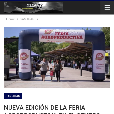
Home
SAN JUAN
SAN JUAN
NUEVA EDICIÓN DE LA FERIA