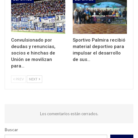
Convulsionado por
Sportivo Palmira recibió
deudas y renuncias,
material deportivo para
socios e hinchas de
impulsar el desarrollo
Unión se movilizan
de sus…
para…
PREV
NEXT
Los comentarios están cerrados.
Buscar