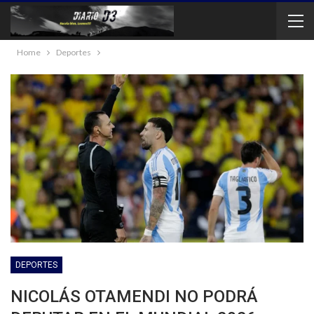
Home
Deportes
DEPORTES
NICOLÁS OTAMENDI NO PODRÁ