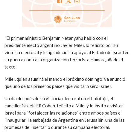
“El primer ministro Benjamín Netanyahu habló con el
presidente electo argentino Javier Milei, lo felicitó por su
victoria electoral y le agradeció su apoyo al Estado de Israel en
su guerra contra la organización terrorista Hamas”, añade el
texto.
Milei, quien asumirá el mando el próximo domingo, ya anunció
que uno de los primeros países que visitará será Israel.
Un día después de su victoria electoral en el balotaje, el
canciller israelí, Eli Cohen, felicitó a Milei y lo invitó a visitar
Israel para “fortalecer las relaciones” entre ambos países e
“inaugurar” la embajada de Argentina en Jerusalén, una de las
promesas del libertario durante su campaña electoral.