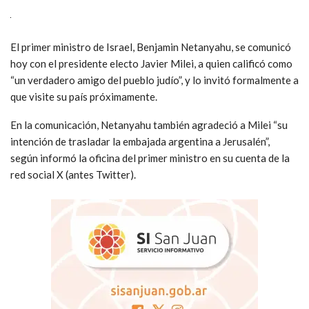
El primer ministro de Israel, Benjamin Netanyahu, se comunicó
hoy con el presidente electo Javier Milei, a quien calificó como
“un verdadero amigo del pueblo judío”, y lo invitó formalmente a
que visite su país próximamente.
En la comunicación, Netanyahu también agradeció a Milei “su
intención de trasladar la embajada argentina a Jerusalén”,
según informó la oficina del primer ministro en su cuenta de la
red social X (antes Twitter).