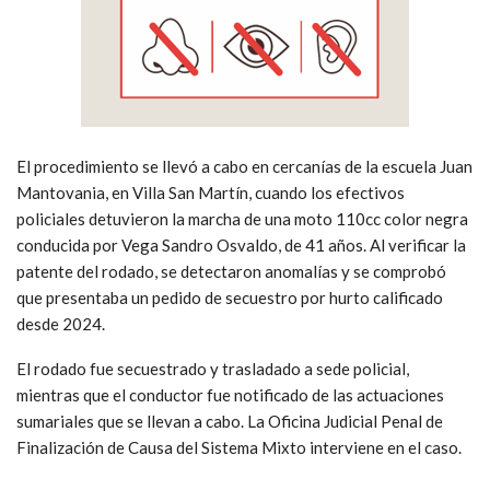
El procedimiento se llevó a cabo en cercanías de la escuela Juan
Mantovania, en Villa San Martín, cuando los efectivos
policiales detuvieron la marcha de una moto 110cc color negra
conducida por Vega Sandro Osvaldo, de 41 años. Al verificar la
patente del rodado, se detectaron anomalías y se comprobó
que presentaba un pedido de secuestro por hurto calificado
desde 2024.
El rodado fue secuestrado y trasladado a sede policial,
mientras que el conductor fue notificado de las actuaciones
sumariales que se llevan a cabo. La Oficina Judicial Penal de
Finalización de Causa del Sistema Mixto interviene en el caso.