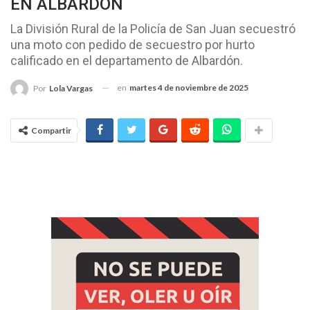
EN ALBARDÓN
La División Rural de la Policía de San Juan secuestró
una moto con pedido de secuestro por hurto
calificado en el departamento de Albardón.
en
martes 4 de noviembre de 2025
Por
Lola Vargas
Compartir