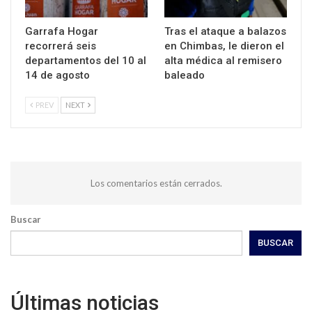
Garrafa Hogar
Tras el ataque a balazos
recorrerá seis
en Chimbas, le dieron el
departamentos del 10 al
alta médica al remisero
14 de agosto
baleado
PREV
NEXT
Los comentarios están cerrados.
Buscar
BUSCAR
Últimas noticias