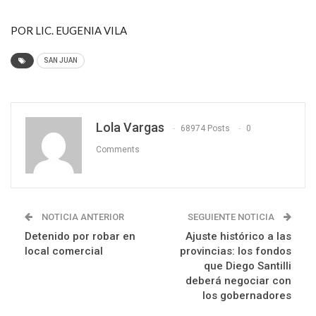
POR LIC. EUGENIA VILA
SAN JUAN
Lola Vargas
68974 Posts
0
Comments
NOTICIA ANTERIOR
SEGUIENTE NOTICIA
Detenido por robar en
Ajuste histórico a las
local comercial
provincias: los fondos
que Diego Santilli
deberá negociar con
los gobernadores