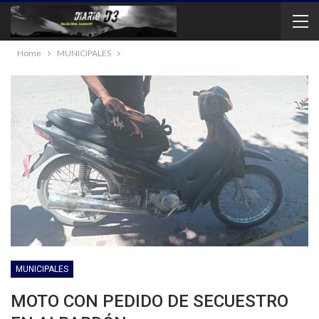
Home
MUNICIPALES
MUNICIPALES
MOTO CON PEDIDO DE SECUESTRO